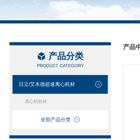
产品
产品分类
/ PRO
PRODUCT CATEGORY
日立/艾本德超速离心耗材
离心机耗材
全部产品分类