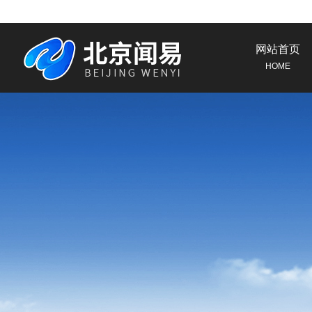
网站首页
HOME