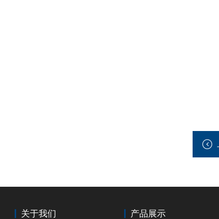
关于我们
产品展示