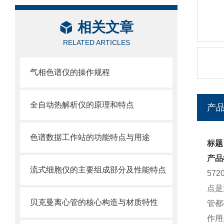
相关文章
RELATED ARTICLES
气相色谱仪的操作规程
全自动热解析仪的原理和特点
产
色谱数据工作站的功能特点与用途
标题：
产品
流式细胞仪的主要组成部分及性能特点
57
点是
贝克曼离心管的核心构造与材质特性
管都
作用