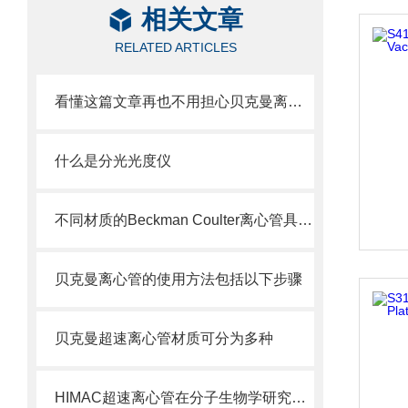
相关文章
RELATED ARTICLES
看懂这篇文章再也不用担心贝克曼离心管破裂了
什么是分光光度仪
不同材质的Beckman Coulter离心管具有不同的使用特性
贝克曼离心管的使用方法包括以下步骤
贝克曼超速离心管材质可分为多种
HIMAC超速离心管在分子生物学研究中的应用