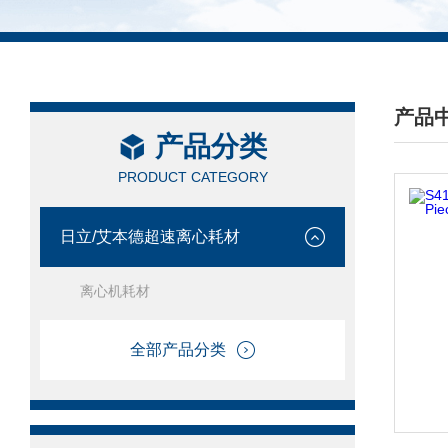
产品
产品分类
/ PRO
PRODUCT CATEGORY
日立/艾本德超速离心耗材
离心机耗材
全部产品分类