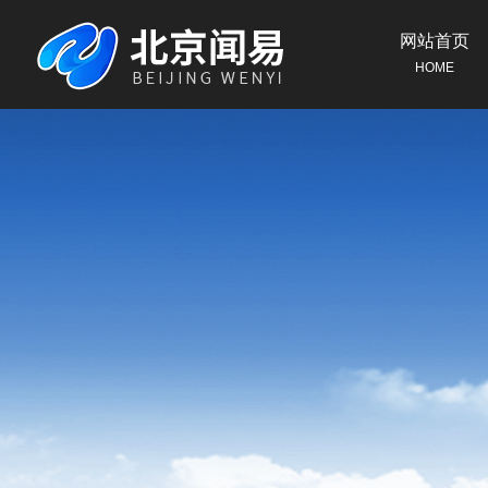
网站首页
HOME