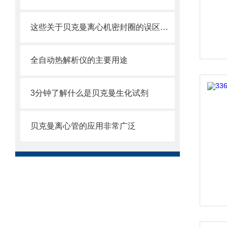
这些关于贝克曼离心机密封圈的误区一定要明确
全自动热解析仪的主要用途
3分钟了解什么是贝克曼生化试剂
贝克曼离心管的应用非常广泛