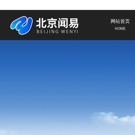
网站首页
HOME