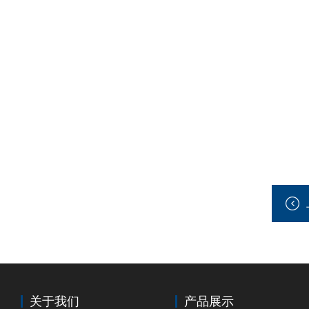
关于我们
产品展示