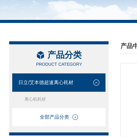
产品
产品分类
/ PRO
PRODUCT CATEGORY
日立/艾本德超速离心耗材
离心机耗材
全部产品分类