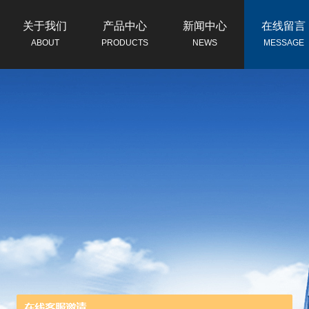
关于我们
产品中心
新闻中心
在线留言
ABOUT
PRODUCTS
NEWS
MESSAGE