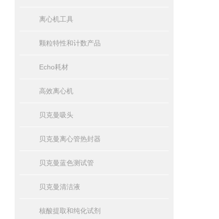
离心机工具
颗粒特性和计数产品
Echo耗材
高效离心机
贝克曼吸头
贝克曼离心管热封器
贝克曼蓝色测试管
贝克曼清洁液
核酸提取和纯化试剂