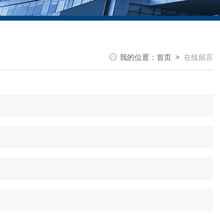
我的位置：
首页
>
在线留言