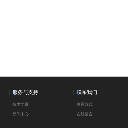
服务与支持
联系我们
技术文章
联系方式
新闻中心
在线留言