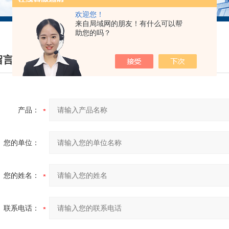
欢迎您！
来自局域网的朋友！有什么可以帮
助您的吗？
留言
INE MESSAGE
产品：
您的单位：
您的姓名：
联系电话：