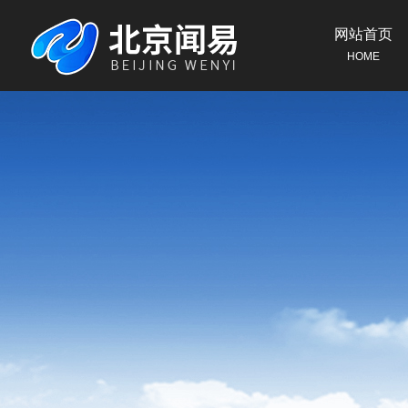
网站首页
HOME