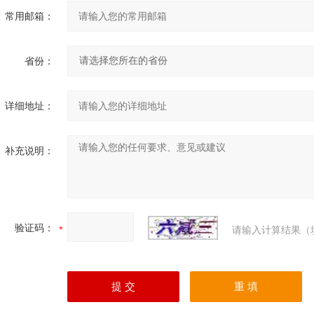
常用邮箱：
省份：
详细地址：
补充说明：
验证码：
请输入计算结果（