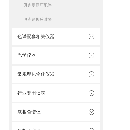
贝克曼原厂配件
贝克曼售后维修
色谱配套相关仪器
光学仪器
常规理化物化仪器
行业专用仪表
液相色谱仪