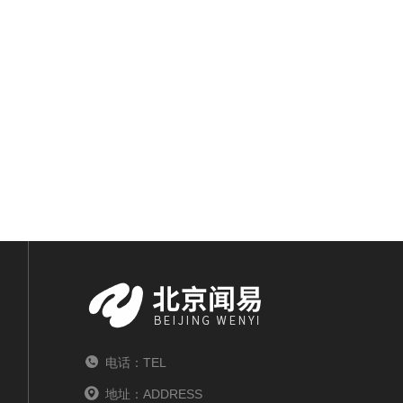
电话：TEL
地址：ADDRESS