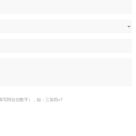
填写阿拉伯数字），如：三加四=7