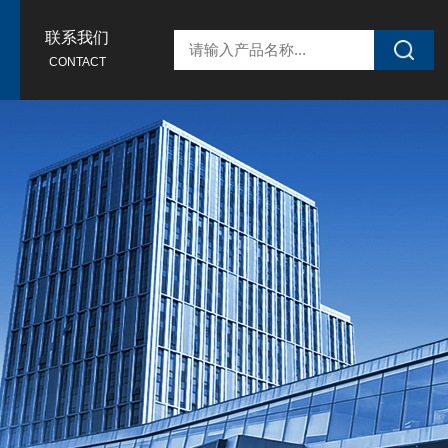
联系我们
CONTACT