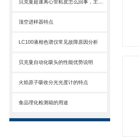
贝克曼超速离心管粘皮怎么回事，主要原因如下
顶空进样器特点
LC100液相色谱仪常见故障原因分析
贝克曼自动化吸头的性能优势说明
火焰原子吸收分光光度计的特点
食品理化检测箱的用途