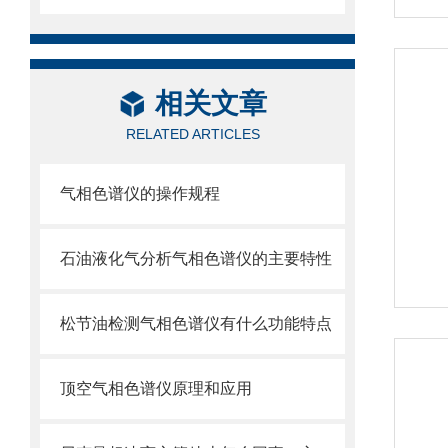
相关文章
RELATED ARTICLES
气相色谱仪的操作规程
石油液化气分析气相色谱仪的主要特性
松节油检测气相色谱仪有什么功能特点
顶空气相色谱仪原理和应用