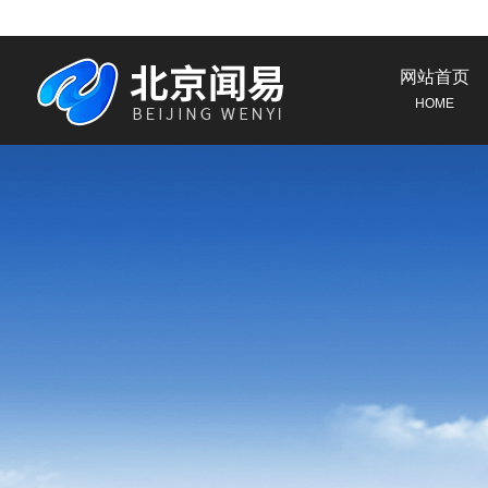
网站首页
HOME