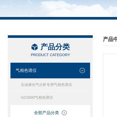
产品
产品分类
/ PRO
PRODUCT CATEGORY
气相色谱仪
石油液化气分析专用气相色谱仪
GC5890气相色谱仪
全部产品分类