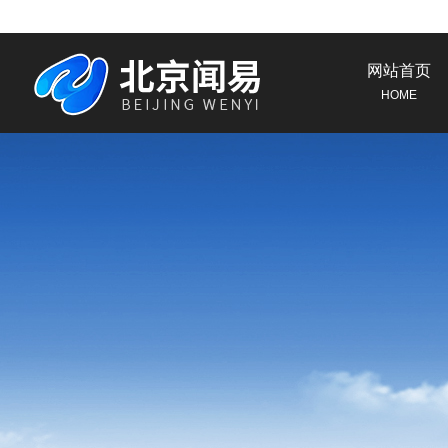
网站首页
HOME