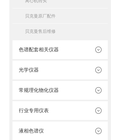
离心机转头
贝克曼原厂配件
贝克曼售后维修
色谱配套相关仪器
光学仪器
常规理化物化仪器
行业专用仪表
液相色谱仪