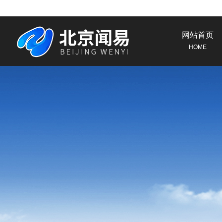
网站首页
HOME