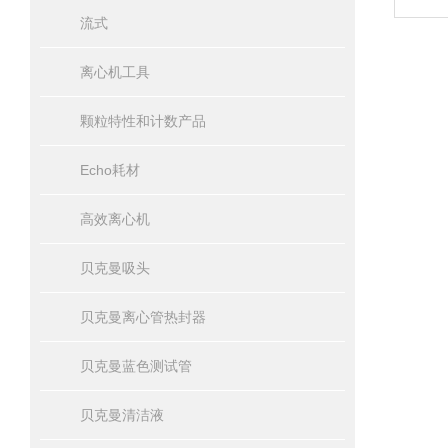
流式
离心机工具
颗粒特性和计数产品
Echo耗材
高效离心机
贝克曼吸头
贝克曼离心管热封器
贝克曼蓝色测试管
贝克曼清洁液