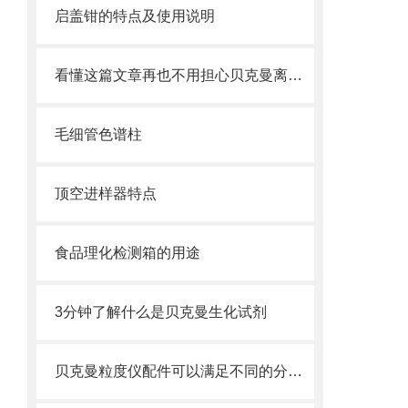
启盖钳的特点及使用说明
看懂这篇文章再也不用担心贝克曼离心管破裂了
毛细管色谱柱
顶空进样器特点
食品理化检测箱的用途
3分钟了解什么是贝克曼生化试剂
贝克曼粒度仪配件可以满足不同的分析要求