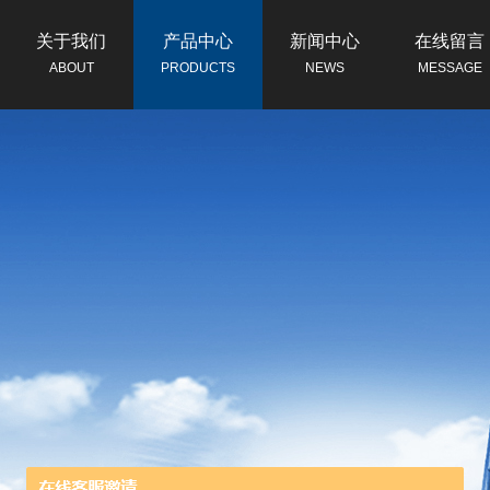
关于我们
产品中心
新闻中心
在线留言
ABOUT
PRODUCTS
NEWS
MESSAGE