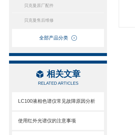
贝克曼原厂配件
贝克曼售后维修
全部产品分类
相关文章
RELATED ARTICLES
LC100液相色谱仪常见故障原因分析
使用红外光谱仪的注意事项