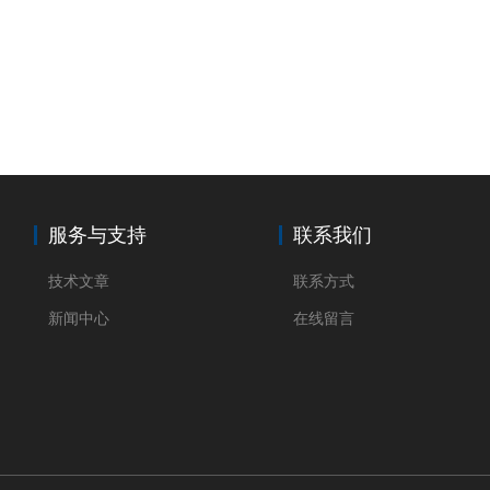
服务与支持
联系我们
技术文章
联系方式
新闻中心
在线留言