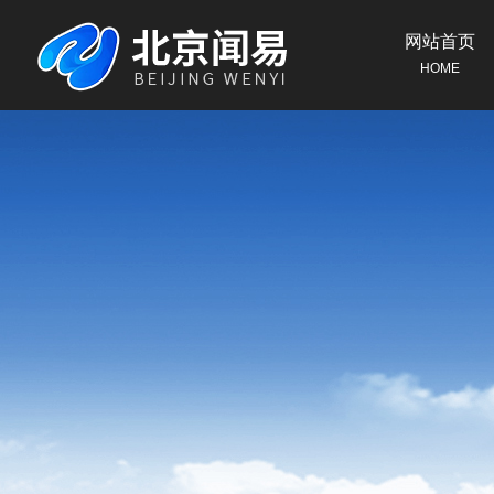
网站首页
HOME