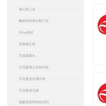
离心机工具
颗粒特性和计数产品
Echo耗材
高效离心机
贝克曼吸头
贝克曼离心管热封器
贝克曼蓝色测试管
贝克曼清洁液
核酸提取和纯化试剂