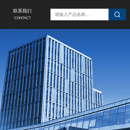
联系我们
CONTACT