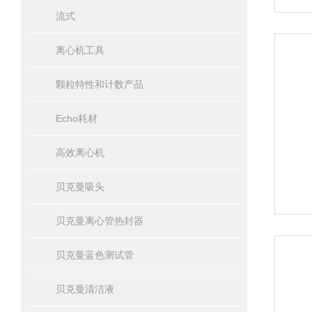
流式
离心机工具
颗粒特性和计数产品
Echo耗材
高效离心机
贝克曼吸头
贝克曼离心管热封器
贝克曼蓝色测试管
贝克曼清洁液