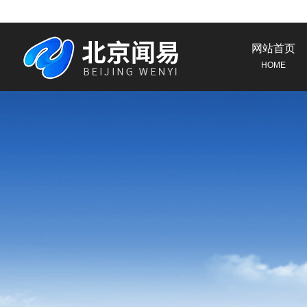
网站首页
HOME