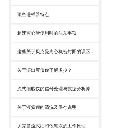
顶空进样器特点
超速离心管使用时的注意事项
这些关于贝克曼离心机密封圈的误区一定要明确
关于溶出度仪你了解多少？
流式细胞仪的信号处理与数据分析原理分析
关于液氮罐的清洗及保存说明
贝克曼流式细胞仪鞘液的工作原理