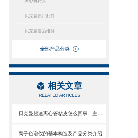
离心机转头
贝克曼原厂配件
贝克曼售后维修
全部产品分类
相关文章
RELATED ARTICLES
贝克曼超速离心管粘皮怎么回事，主要原因如下
离子色谱仪的基本构造及产品分类介绍