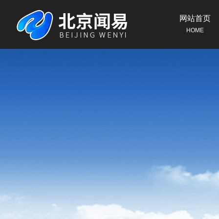
网站首页
HOME