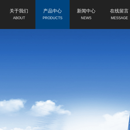
关于我们
产品中心
新闻中心
在线留言
ABOUT
PRODUCTS
NEWS
MESSAGE