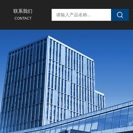
联系我们
CONTACT