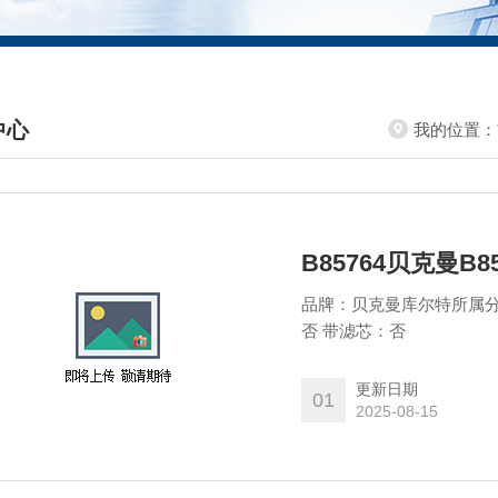
中心
我的位置：
DUCTS CENTER
B85764贝克曼B8
品牌：贝克曼库尔特所属分类：
否 带滤芯：否​​​​​​​
更新日期
01
2025-08-15