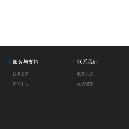
服务与支持
联系我们
技术文章
联系方式
新闻中心
在线留言