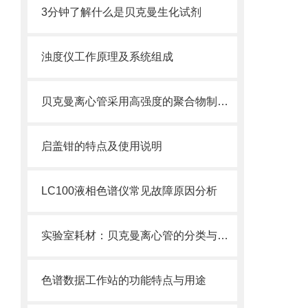
3分钟了解什么是贝克曼生化试剂
浊度仪工作原理及系统组成
贝克曼离心管采用高强度的聚合物制造，具有优良的耐酸碱性
启盖钳的特点及使用说明
LC100液相色谱仪常见故障原因分析
实验室耗材：贝克曼离心管的分类与使用注意事项
色谱数据工作站的功能特点与用途