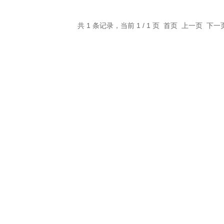
共 1 条记录，当前 1 / 1 页 首页 上一页 下