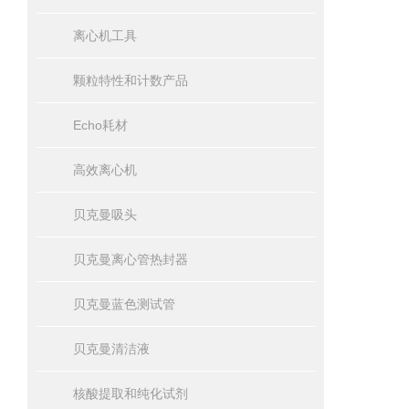
离心机工具
颗粒特性和计数产品
Echo耗材
高效离心机
贝克曼吸头
贝克曼离心管热封器
贝克曼蓝色测试管
贝克曼清洁液
核酸提取和纯化试剂