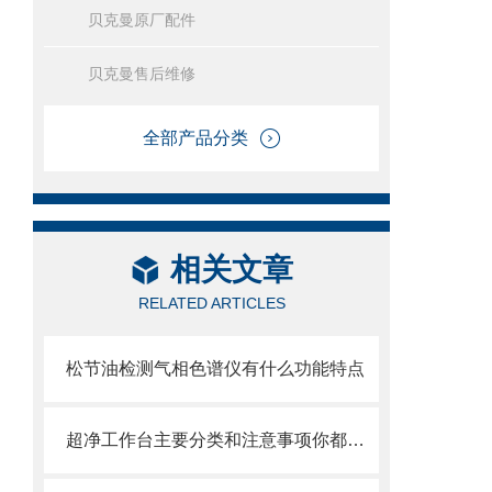
贝克曼原厂配件
贝克曼售后维修
全部产品分类
相关文章
RELATED ARTICLES
松节油检测气相色谱仪有什么功能特点
超净工作台主要分类和注意事项你都了解了吗？