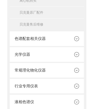
离心机转头
贝克曼原厂配件
贝克曼售后维修
色谱配套相关仪器
光学仪器
常规理化物化仪器
行业专用仪表
液相色谱仪