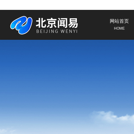
网站首页
HOME