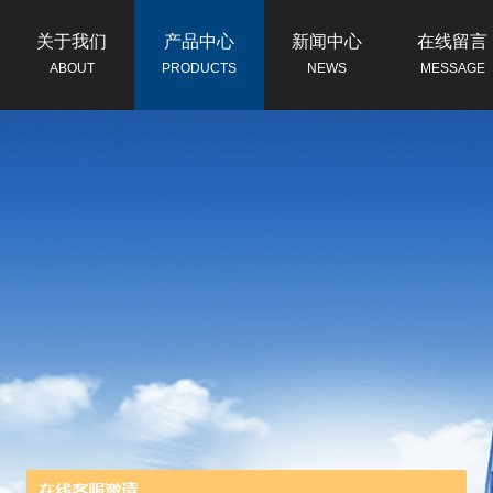
关于我们
产品中心
新闻中心
在线留言
ABOUT
PRODUCTS
NEWS
MESSAGE