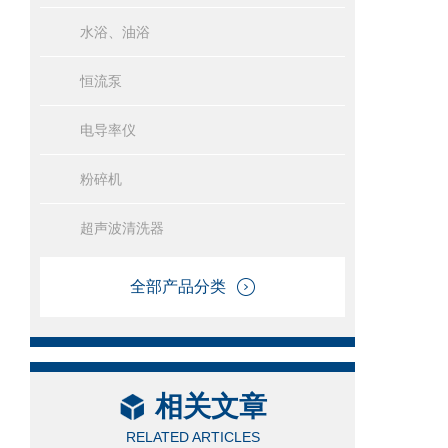
水浴、油浴
恒流泵
电导率仪
粉碎机
超声波清洗器
全部产品分类
相关文章
RELATED ARTICLES