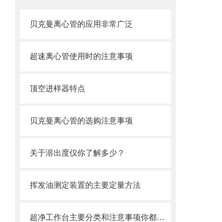
贝克曼离心管的应用非常广泛
超速离心管使用时的注意事项
顶空进样器特点
贝克曼离心管的选购注意事项
关于溶出度仪你了解多少？
挥发油测定装置的主要定量方法
超净工作台主要分类和注意事项你都了解了吗？