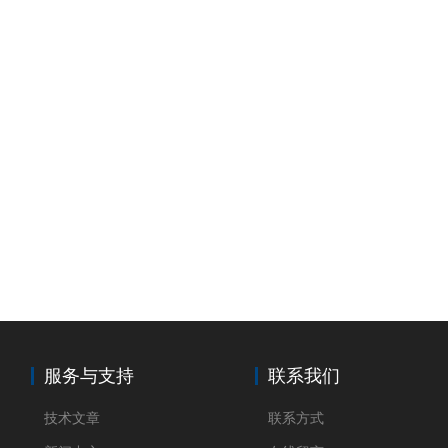
服务与支持
联系我们
技术文章
联系方式