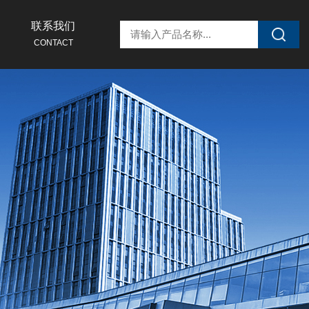
联系我们
CONTACT