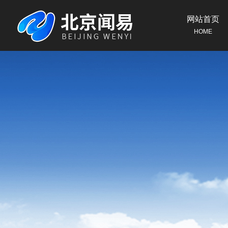
网站首页
HOME