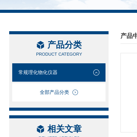
产品
产品分类
/ PRO
PRODUCT CATEGORY
常规理化物化仪器
全部产品分类
相关文章