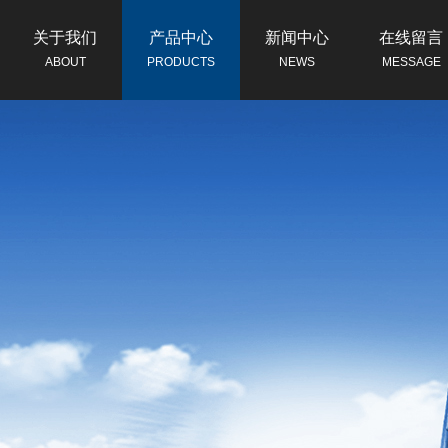
关于我们
产品中心
新闻中心
在线留言
ABOUT
PRODUCTS
NEWS
MESSAGE