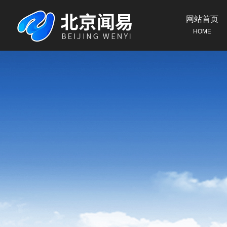
网站首页
HOME