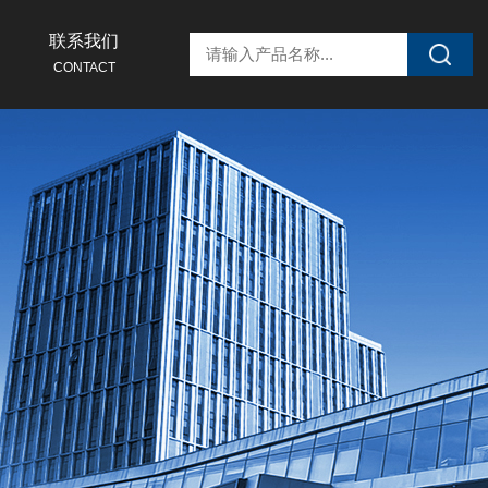
联系我们
CONTACT