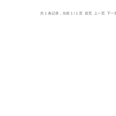
共 1 条记录，当前 1 / 1 页 首页 上一页 下