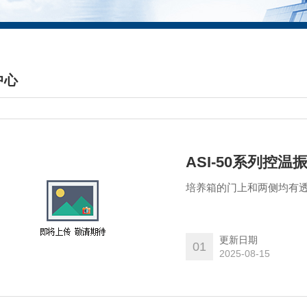
中心
DUCTS CENTER
ASI-50系列控
培养箱的门上和两侧均有透
更新日期
01
2025-08-15