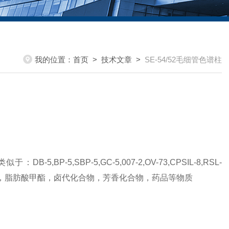
我的位置：
首页
>
技术文章
>
SE-54/52毛细管色谱柱
-5,SBP-5,GC-5,007-2,OV-73,CPSIL-8,RSL-
物碱，脂肪酸甲酯，卤代化合物，芳香化合物，药品等物质