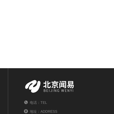
电话：TEL
地址：ADDRESS