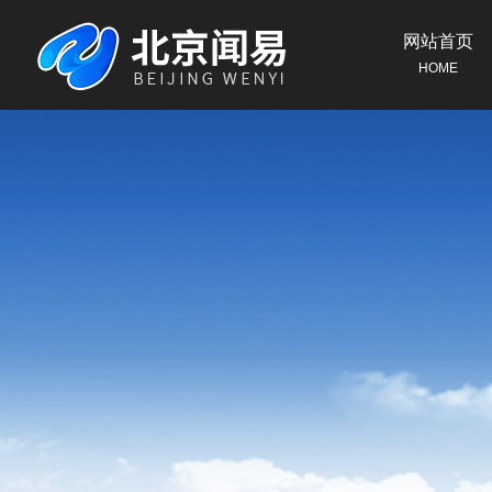
网站首页
HOME