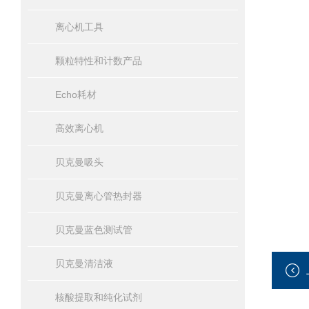
离心机工具
颗粒特性和计数产品
Echo耗材
高效离心机
贝克曼吸头
贝克曼离心管热封器
贝克曼蓝色测试管
贝克曼清洁液
核酸提取和纯化试剂