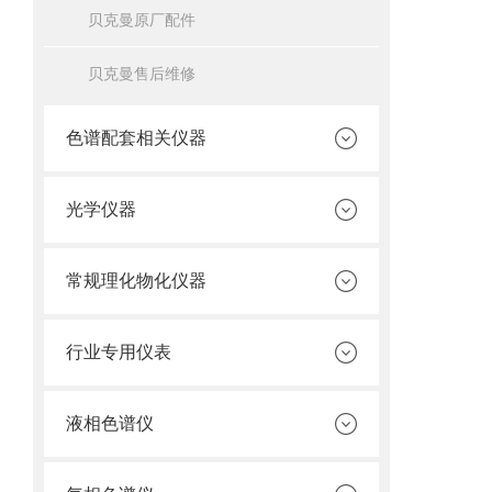
贝克曼原厂配件
贝克曼售后维修
色谱配套相关仪器
光学仪器
常规理化物化仪器
行业专用仪表
液相色谱仪