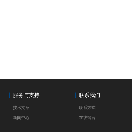
服务与支持
联系我们
技术文章
联系方式
新闻中心
在线留言