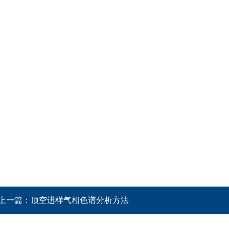
上一篇：
顶空进样气相色谱分析方法