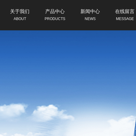
关于我们
产品中心
新闻中心
在线留言
ABOUT
PRODUCTS
NEWS
MESSAGE