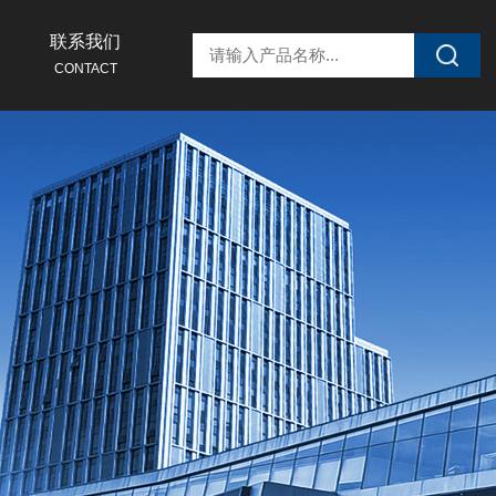
联系我们
CONTACT