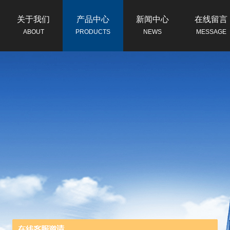
关于我们
产品中心
新闻中心
在线留言
ABOUT
PRODUCTS
NEWS
MESSAGE