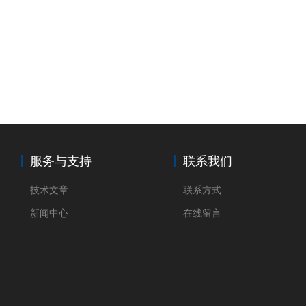
服务与支持
联系我们
技术文章
联系方式
新闻中心
在线留言