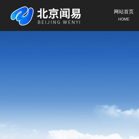
网站首页
HOME