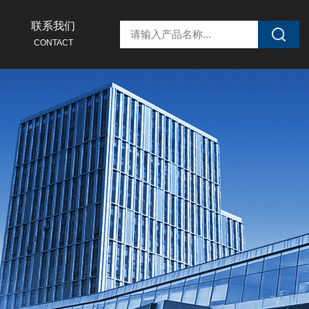
联系我们
CONTACT