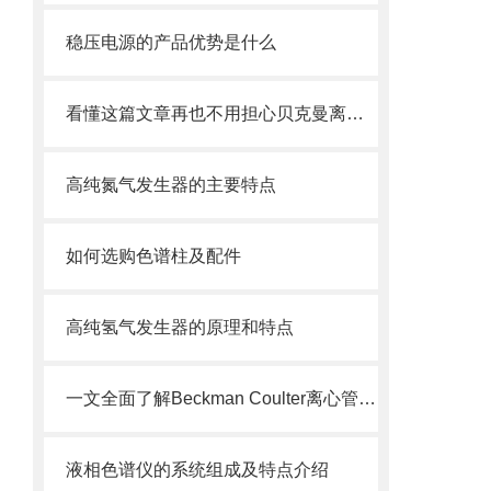
稳压电源的产品优势是什么
看懂这篇文章再也不用担心贝克曼离心管破裂了
高纯氮气发生器的主要特点
如何选购色谱柱及配件
高纯氢气发生器的原理和特点
一文全面了解Beckman Coulter离心管，就是这么简单
液相色谱仪的系统组成及特点介绍