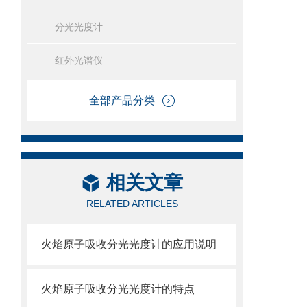
分光光度计
红外光谱仪
全部产品分类
相关文章
RELATED ARTICLES
火焰原子吸收分光光度计的应用说明
火焰原子吸收分光光度计的特点