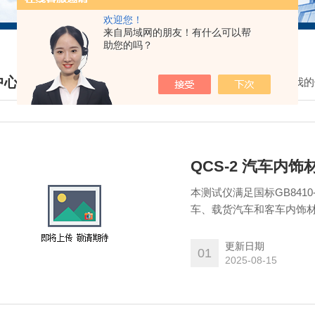
欢迎您！
来自局域网的朋友！有什么可以帮
助您的吗？
中心
我的
DUCTS CENTER
QCS-2 汽车内
本测试仪满足国标GB841
车、载货汽车和客车内饰
更新日期
01
2025-08-15