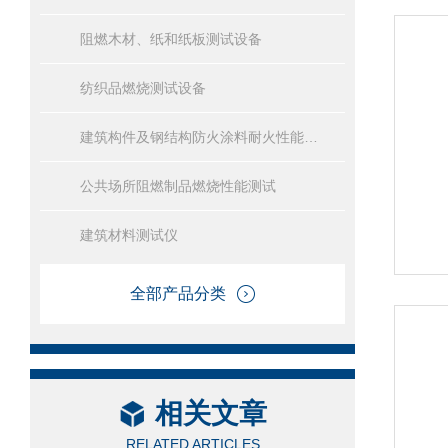
阻燃木材、纸和纸板测试设备
纺织品燃烧测试设备
建筑构件及钢结构防火涂料耐火性能试验设备
公共场所阻燃制品燃烧性能测试
建筑材料测试仪
全部产品分类
相关文章
RELATED ARTICLES