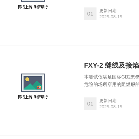
更新日期
01
2025-08-15
FXY-2 缝线及
本测试仪满足国标GB289
危险的场所穿用的阻燃服
更新日期
01
2025-08-15