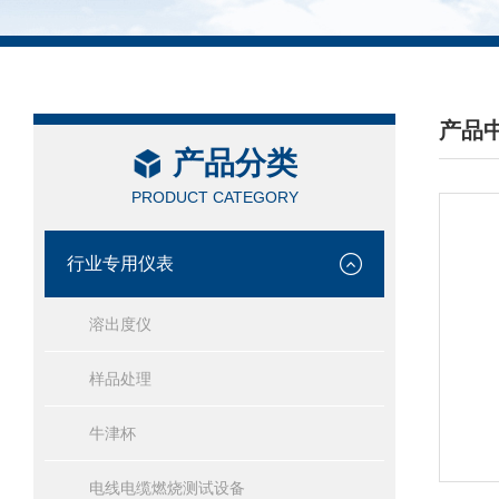
产品
产品分类
/ PRO
PRODUCT CATEGORY
行业专用仪表
溶出度仪
样品处理
牛津杯
电线电缆燃烧测试设备