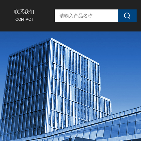
联系我们
CONTACT