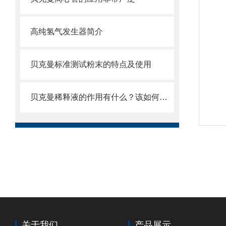
高纯氢气发生器简介
贝克曼标准测试粉末的特点及使用
贝克曼稀释液的作用有什么？该如何进行使用？
关于我们
产品展示