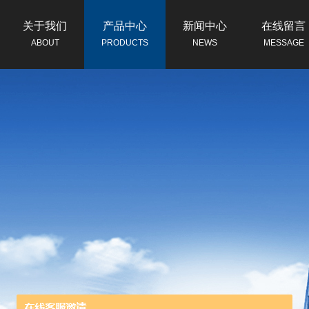
关于我们
产品中心
新闻中心
在线留言
ABOUT
PRODUCTS
NEWS
MESSAGE