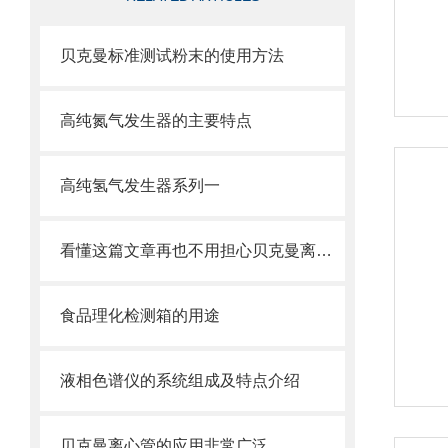
贝克曼标准测试粉末的使用方法
高纯氮气发生器的主要特点
高纯氢气发生器系列一
看懂这篇文章再也不用担心贝克曼离心管破裂了
食品理化检测箱的用途
液相色谱仪的系统组成及特点介绍
贝克曼离心管的应用非常广泛