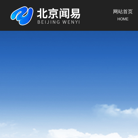
网站首页
HOME