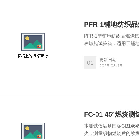
PFR-1铺地纺织
PFR-1型铺地纺织品燃烧
种燃烧试验箱，适用于铺
更新日期
01
2025-08-15
FC-01 45°燃烧
本测试仪满足国标GB146
火，测量织物燃烧后的续