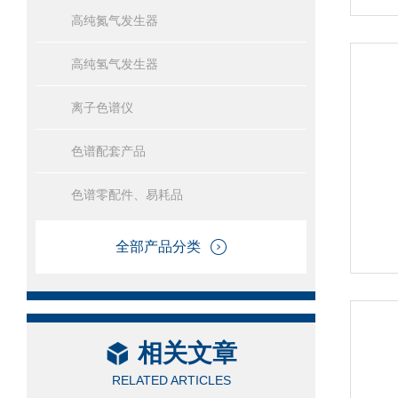
高纯氮气发生器
高纯氢气发生器
离子色谱仪
色谱配套产品
色谱零配件、易耗品
全部产品分类
相关文章
RELATED ARTICLES