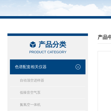
产品
产品分类
/ PRO
PRODUCT CATEGORY
色谱配套相关仪器
自动顶空进样器
低噪音空气泵
氮氢空一体机