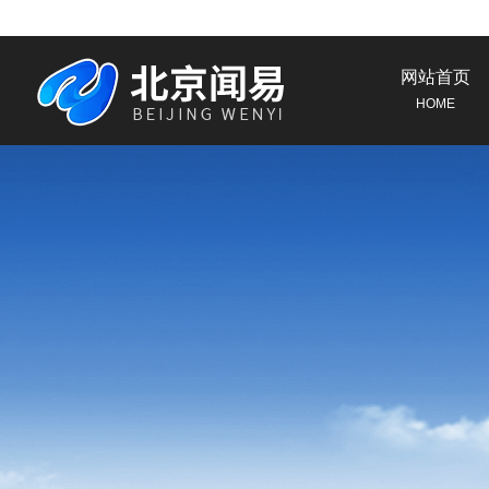
网站首页
HOME