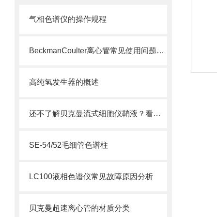
气相色谱仪的操作规程
BeckmanCoulter离心管常见使用问题解答，收藏起来！
高纯氢发生器的概述
还不了解贝克曼流式细胞仪鞘液？看这里就对了！
SE-54/52毛细管色谱柱
LC100液相色谱仪常见故障原因分析
贝克曼超速离心管的材质分类