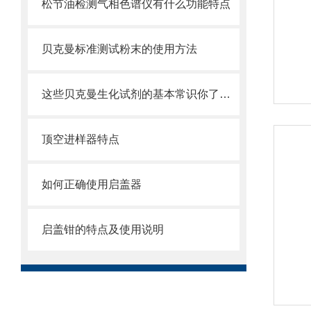
松节油检测气相色谱仪有什么功能特点
贝克曼标准测试粉末的使用方法
这些贝克曼生化试剂的基本常识你了解吗？
顶空进样器特点
如何正确使用启盖器
启盖钳的特点及使用说明