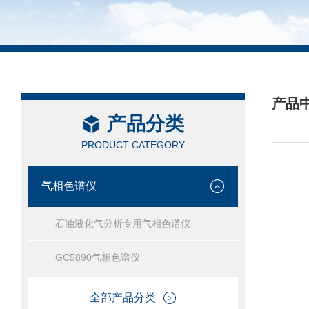
产品
产品分类
/ PRO
PRODUCT CATEGORY
气相色谱仪
石油液化气分析专用气相色谱仪
GC5890气相色谱仪
全部产品分类