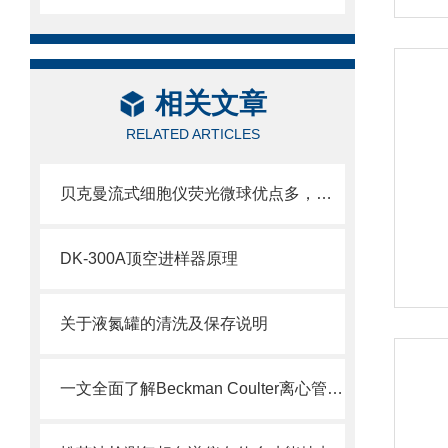
相关文章
RELATED ARTICLES
贝克曼流式细胞仪荧光微球优点多，实用效果好
DK-300A顶空进样器原理
关于液氮罐的清洗及保存说明
一文全面了解Beckman Coulter离心管，就是这么简单