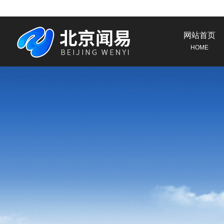
网站首页
HOME