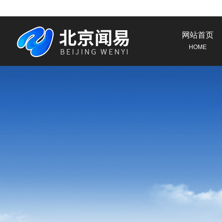
网站首页
HOME