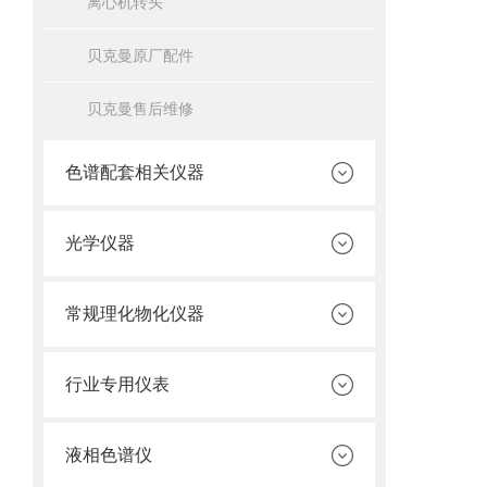
离心机转头
贝克曼原厂配件
贝克曼售后维修
色谱配套相关仪器
光学仪器
常规理化物化仪器
行业专用仪表
液相色谱仪