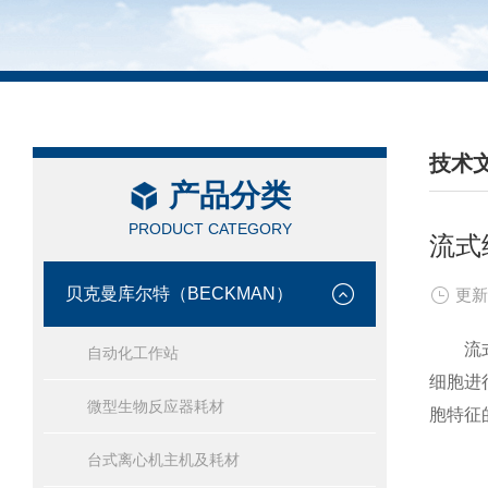
技术
产品分类
/ TEC
PRODUCT CATEGORY
流式
贝克曼库尔特（BECKMAN）
更新
流式细
自动化工作站
细胞进
微型生物反应器耗材
胞特征
台式离心机主机及耗材