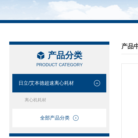
产品
产品分类
/ PRO
PRODUCT CATEGORY
日立/艾本德超速离心耗材
离心机耗材
全部产品分类