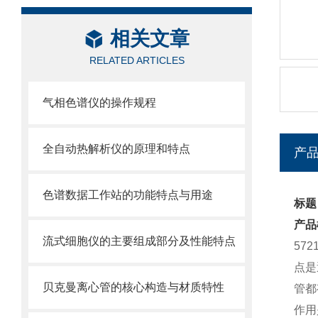
相关文章
RELATED ARTICLES
气相色谱仪的操作规程
全自动热解析仪的原理和特点
产
色谱数据工作站的功能特点与用途
标题：
产品
流式细胞仪的主要组成部分及性能特点
57
点是
贝克曼离心管的核心构造与材质特性
管都
作用