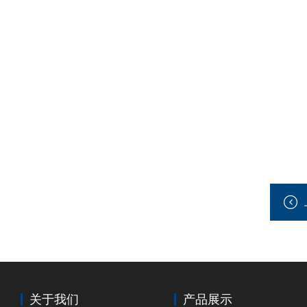
关于我们
产品展示