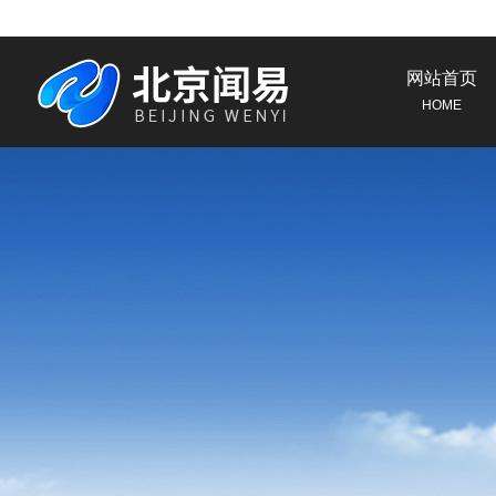
网站首页
HOME