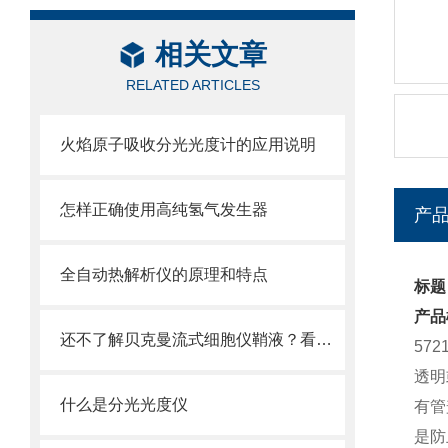
相关文章
RELATED ARTICLES
火焰原子吸收分光光度计的应用说明
怎样正确使用高纯氢气发生器
产
全自动热解析仪的原理和特点
标题：
产品
还不了解贝克曼流式细胞仪鞘液？看这里就对了！
57
透明
什么是分光光度仪
有管
是防