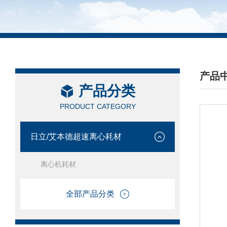
产品
产品分类
/ PRO
PRODUCT CATEGORY
日立/艾本德超速离心耗材
离心机耗材
全部产品分类