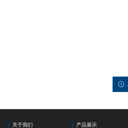
关于我们
产品展示