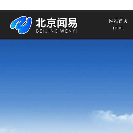
网站首页
HOME