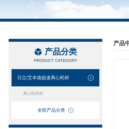
产品
产品分类
/ PRO
PRODUCT CATEGORY
日立/艾本德超速离心耗材
离心机耗材
全部产品分类