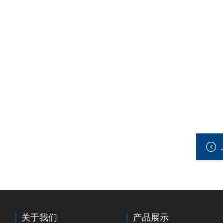
关于我们
产品展示