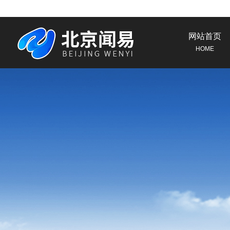
网站首页
HOME