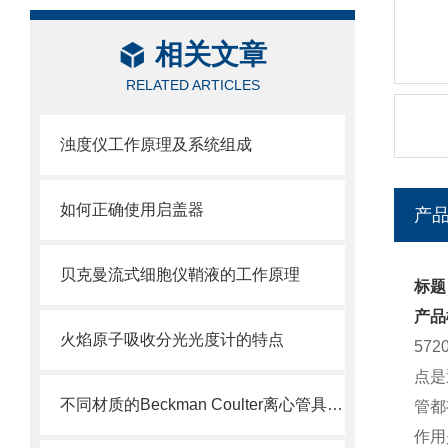
相关文章
RELATED ARTICLES
浊度仪工作原理及系统组成
如何正确使用启盖器
产
贝克曼流式细胞仪鞘液的工作原理
标题：
产品
火焰原子吸收分光光度计的特点
57
点是
不同材质的Beckman Coulter离心管具有不同的使用特性
管都
作用