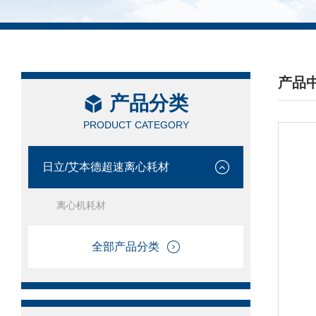
产品
产品分类
/ PRO
PRODUCT CATEGORY
日立/艾本德超速离心耗材
离心机耗材
全部产品分类