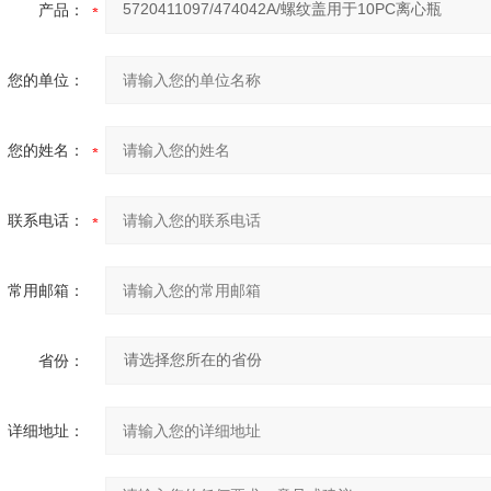
产品：
您的单位：
您的姓名：
联系电话：
常用邮箱：
省份：
详细地址：