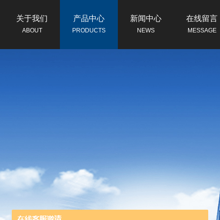
关于我们
产品中心
新闻中心
在线留言
ABOUT
PRODUCTS
NEWS
MESSAGE