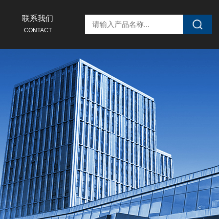
联系我们
CONTACT