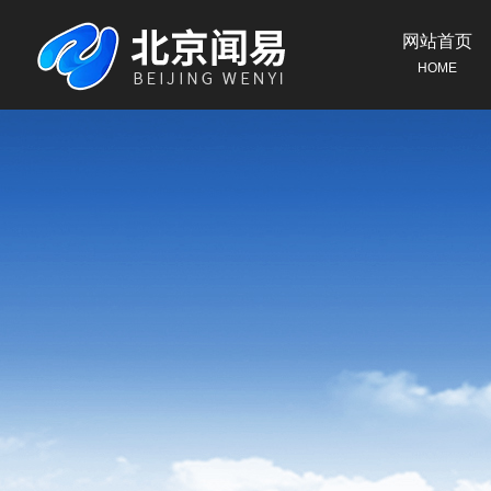
网站首页
HOME