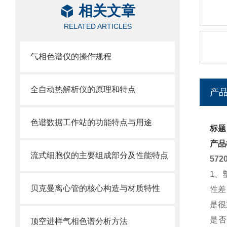
相关文章
RELATED ARTICLES
气相色谱仪的操作规程
全自动热解析仪的原理和特点
产
色谱数据工作站的功能特点与用途
标题：
产品
流式细胞仪的主要组成部分及性能特点
572
1、
贝克曼离心管的核心构造与材质特性
性差
是很
是否
顶空进样气相色谱分析方法