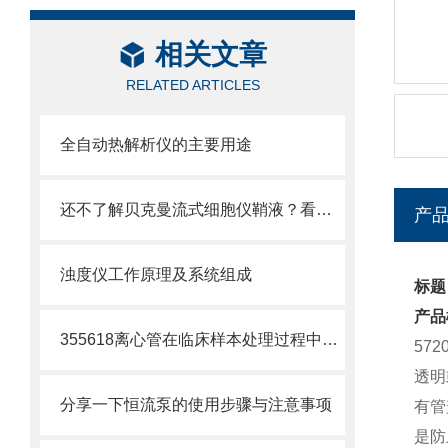
相关文章
RELATED ARTICLES
全自动热解析仪的主要用途
还不了解贝克曼流式细胞仪鞘液？看这里就对了！
产
浊度仪工作原理及系统组成
标题：
产品
355618离心管在临床样本处理过程中的作用
57
透明
分享一下恒流泵的使用步骤与注意事项
有管
是防