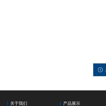
关于我们
产品展示