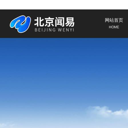
网站首页
HOME