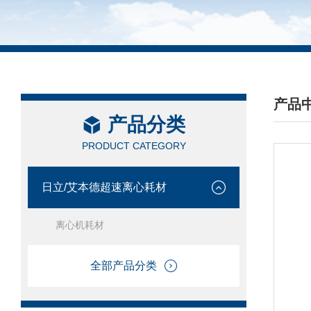
产品
产品分类
/ PRO
PRODUCT CATEGORY
日立/艾本德超速离心耗材
离心机耗材
全部产品分类