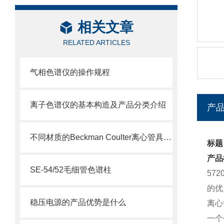
相关文章
RELATED ARTICLES
气相色谱仪的操作规程
离子色谱仪的基本构造及产品分类介绍
产
不同材质的Beckman Coulter离心管具有不同的使用特性
标题：
产品
SE-54/52毛细管色谱柱
57
的优
稳压电源的产品优势是什么
离心
一个