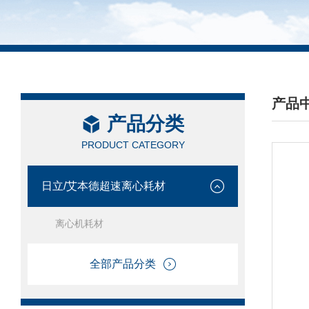
产品
产品分类
/ PRO
PRODUCT CATEGORY
日立/艾本德超速离心耗材
离心机耗材
全部产品分类