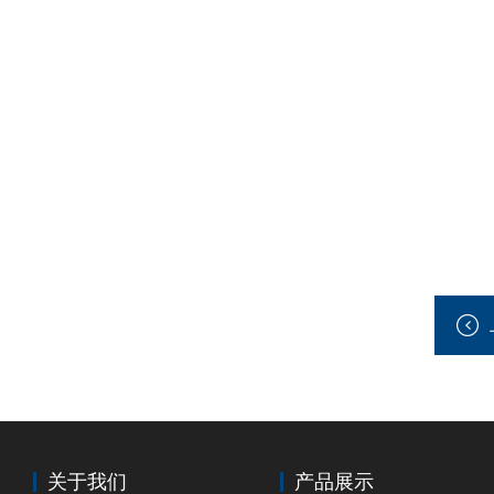
关于我们
产品展示