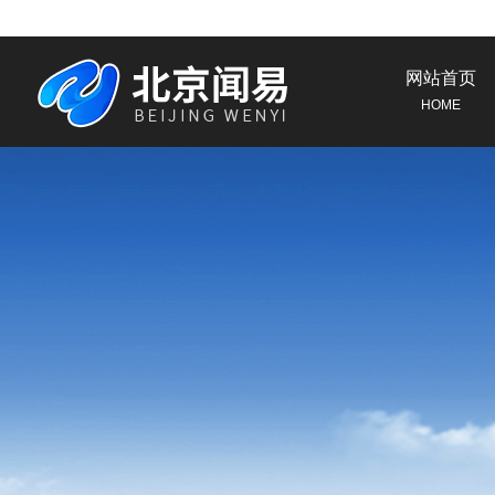
网站首页
HOME