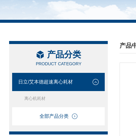
产品
产品分类
/ PRO
PRODUCT CATEGORY
日立/艾本德超速离心耗材
离心机耗材
全部产品分类