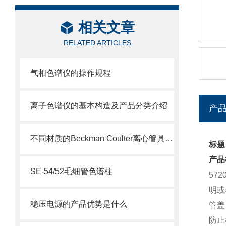
相关文章
RELATED ARTICLES
气相色谱仪的操作规程
离子色谱仪的基本构造及产品分类介绍
产
不同材质的Beckman Coulter离心管具有不同的使用特性
标题：
产品
SE-54/52毛细管色谱柱
57
明或
稳压电源的产品优势是什么
管盖
防止