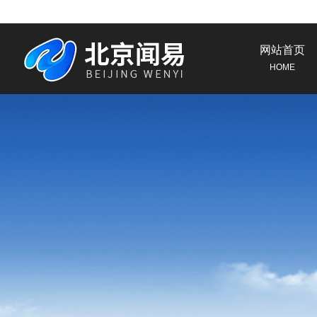
网站首页
HOME