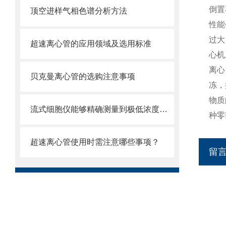
倒置
顶空进样气相色谱分析方法
性能
过大
超速离心管的应用领域及选用标准
心机
离心
贝克曼离心管的选购注意事项
冻，
物质
流式细胞仪能够精确测量到极低浓度的标记物
种零
超速离心管使用时需注意哪些事项？
留