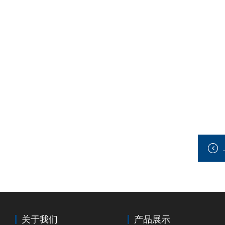
关于我们
产品展示