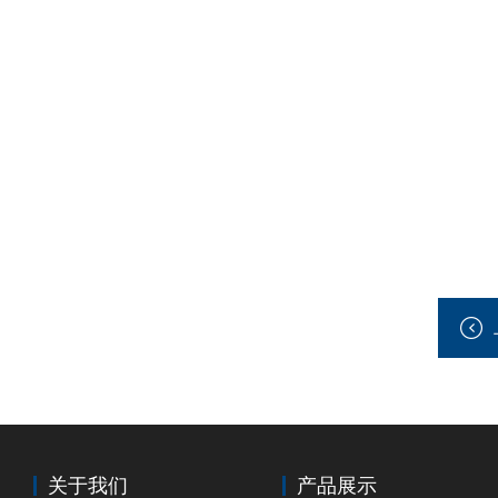
关于我们
产品展示