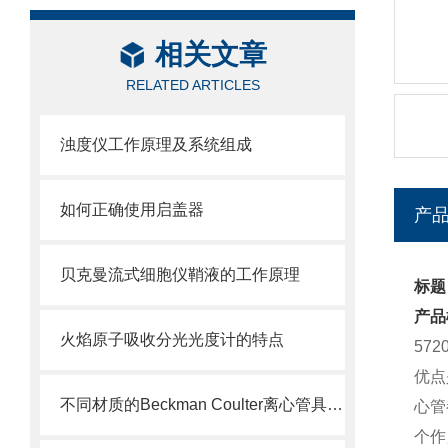
相关文章
RELATED ARTICLES
浊度仪工作原理及系统组成
如何正确使用启盖器
产
贝克曼流式细胞仪鞘液的工作原理
标题：
产品
火焰原子吸收分光光度计的特点
57
优点
不同材质的Beckman Coulter离心管具有不同的使用特性
心管
个作