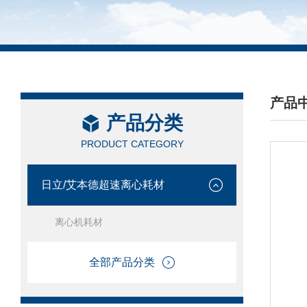
产品
产品分类
/ PRO
PRODUCT CATEGORY
日立/艾本德超速离心耗材
离心机耗材
全部产品分类