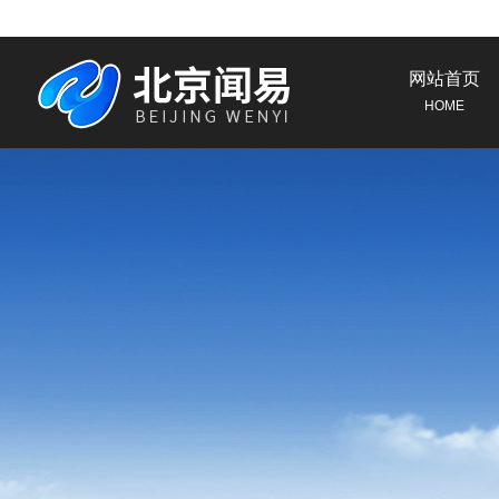
网站首页
HOME