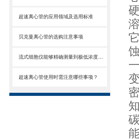
超速离心管的应用领域及选用标准
贝克曼离心管的选购注意事项
流式细胞仪能够精确测量到极低浓度的标记物
超速离心管使用时需注意哪些事项？