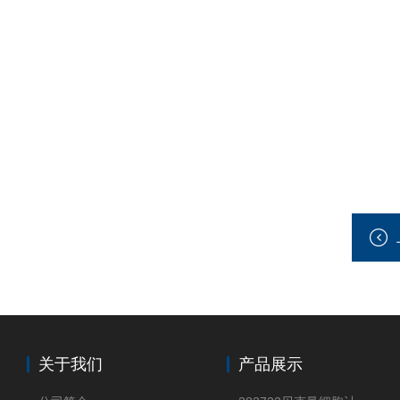
关于我们
产品展示