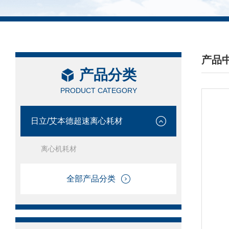
产品
产品分类
/ PRO
PRODUCT CATEGORY
日立/艾本德超速离心耗材
离心机耗材
全部产品分类