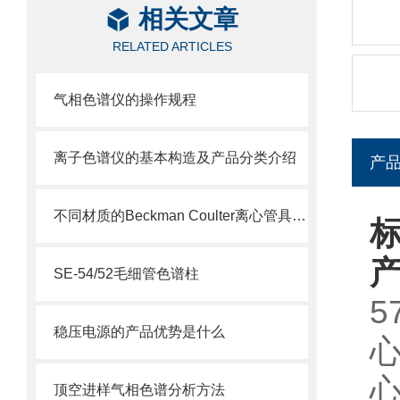
相关文章
RELATED ARTICLES
气相色谱仪的操作规程
离子色谱仪的基本构造及产品分类介绍
产
不同材质的Beckman Coulter离心管具有不同的使用特性
标
SE-54/52毛细管色谱柱
5
稳压电源的产品优势是什么
顶空进样气相色谱分析方法