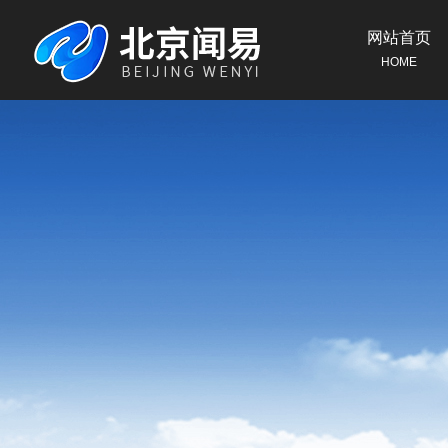
网站首页
HOME