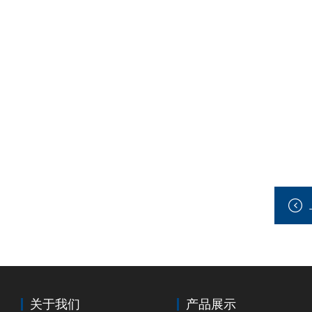
关于我们
产品展示