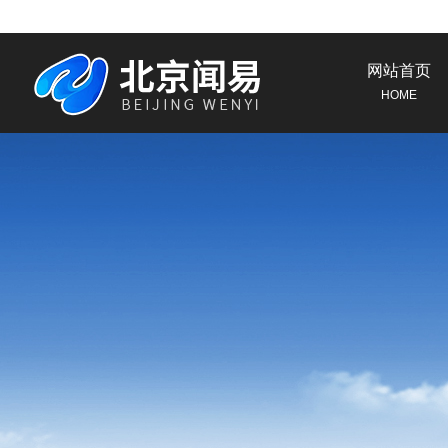
网站首页
HOME