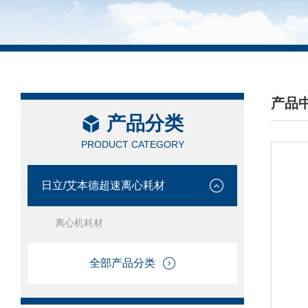
产品
产品分类
/ PRO
PRODUCT CATEGORY
日立/艾本德超速离心耗材
离心机耗材
全部产品分类