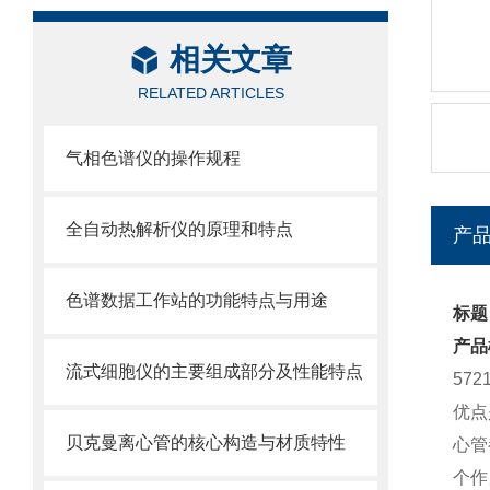
相关文章
RELATED ARTICLES
气相色谱仪的操作规程
全自动热解析仪的原理和特点
产
色谱数据工作站的功能特点与用途
标题：
产品
流式细胞仪的主要组成部分及性能特点
57
优点
贝克曼离心管的核心构造与材质特性
心管
个作