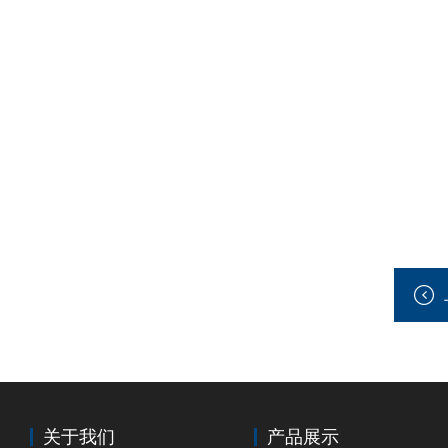
关于我们
产品展示