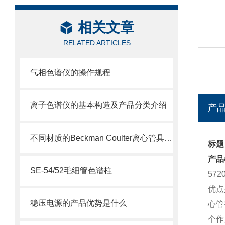
相关文章
RELATED ARTICLES
气相色谱仪的操作规程
离子色谱仪的基本构造及产品分类介绍
产
不同材质的Beckman Coulter离心管具有不同的使用特性
标题：
产品
SE-54/52毛细管色谱柱
57
优点
稳压电源的产品优势是什么
心管
个作