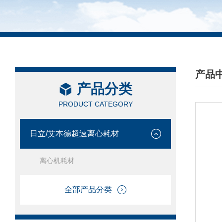
产品
产品分类
/ PRO
PRODUCT CATEGORY
日立/艾本德超速离心耗材
离心机耗材
全部产品分类