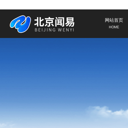
网站首页
HOME