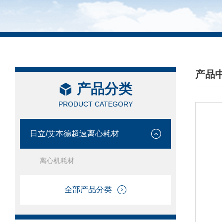
产品
产品分类
/ PRO
PRODUCT CATEGORY
日立/艾本德超速离心耗材
离心机耗材
全部产品分类