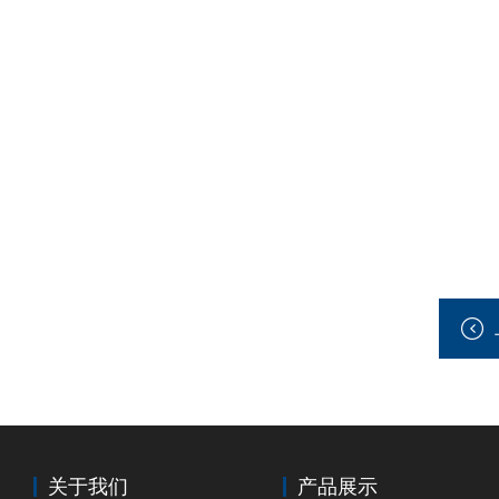
关于我们
产品展示