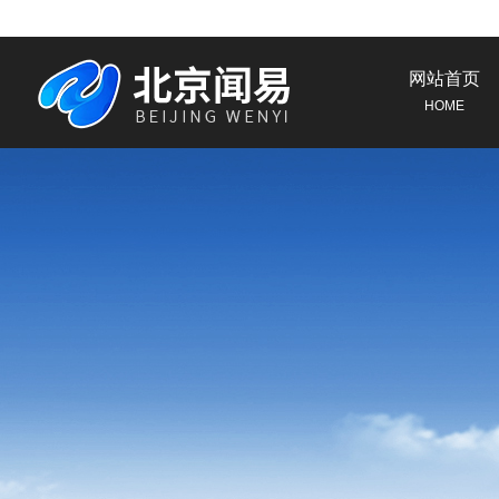
网站首页
HOME