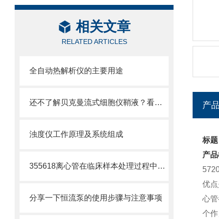
相关文章
RELATED ARTICLES
全自动热解析仪的主要用途
还不了解贝克曼流式细胞仪鞘液？看这里就对了！
产
浊度仪工作原理及系统组成
标题：
产品
355618离心管在临床样本处理过程中的作用
57
优点
分享一下恒流泵的使用步骤与注意事项
心管
个作