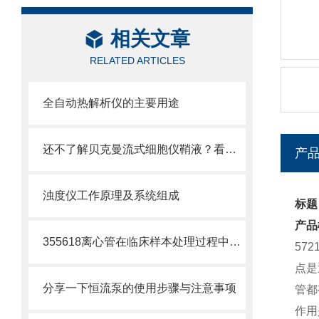
相关文章
RELATED ARTICLES
全自动热解析仪的主要用途
还不了解贝克曼流式细胞仪鞘液？看这里就对了！
产
浊度仪工作原理及系统组成
标题：
产品
355618离心管在临床样本处理过程中的作用
57
点是
分享一下恒流泵的使用步骤与注意事项
管都
作用