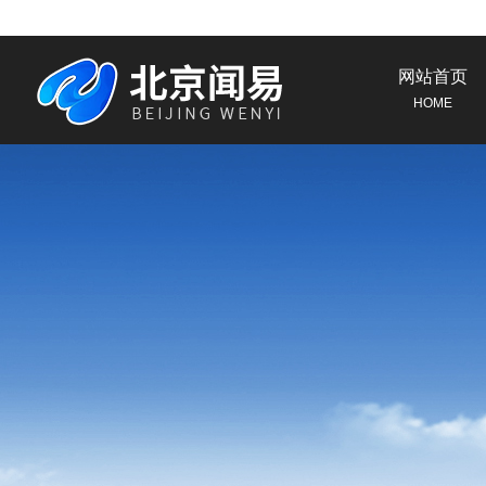
网站首页
HOME