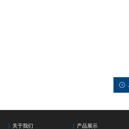
关于我们
产品展示