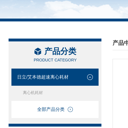
产品
产品分类
/ PRO
PRODUCT CATEGORY
日立/艾本德超速离心耗材
离心机耗材
全部产品分类