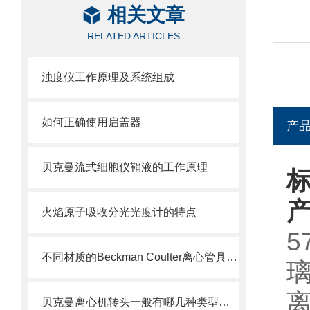
相关文章
RELATED ARTICLES
浊度仪工作原理及系统组成
如何正确使用启盖器
产
贝克曼流式细胞仪鞘液的工作原理
标
火焰原子吸收分光光度计的特点
5
不同材质的Beckman Coulter离心管具有不同的使用特性
贝克曼离心机转头一般有哪几种类型呢？