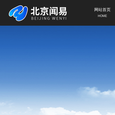
网站首页
HOME