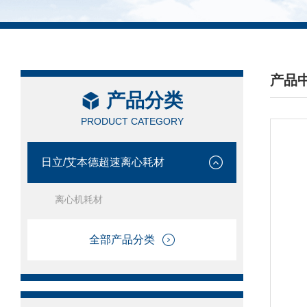
产品
产品分类
/ PRO
PRODUCT CATEGORY
日立/艾本德超速离心耗材
离心机耗材
全部产品分类