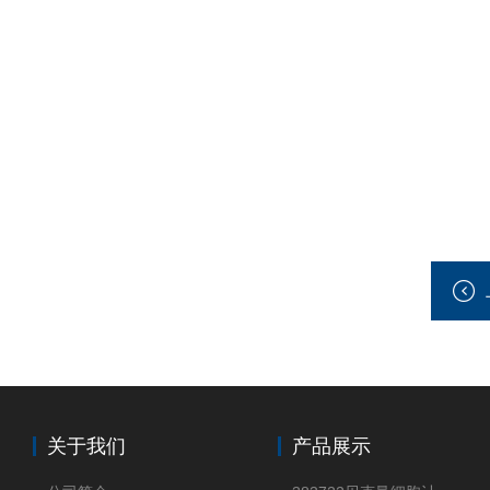
关于我们
产品展示