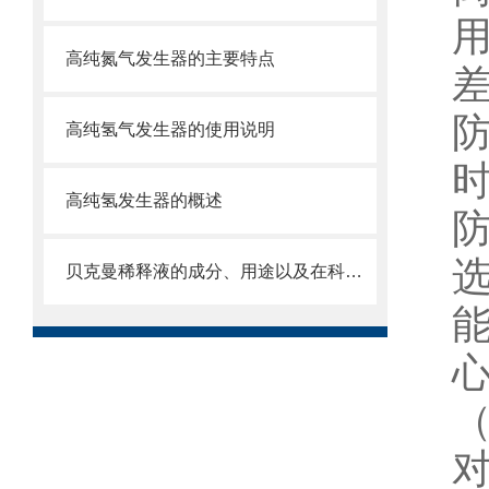
高纯氮气发生器的主要特点
高纯氢气发生器的使用说明
高纯氢发生器的概述
贝克曼稀释液的成分、用途以及在科学研究中的重要性