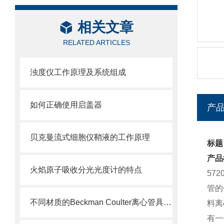
相关文章
RELATED ARTICLES
浊度仪工作原理及系统组成
如何正确使用启盖器
产
贝克曼流式细胞仪鞘液的工作原理
标题：
产品
火焰原子吸收分光光度计的特点
57
管的
不同材质的Beckman Coulter离心管具有不同的使用特性
料离
有一