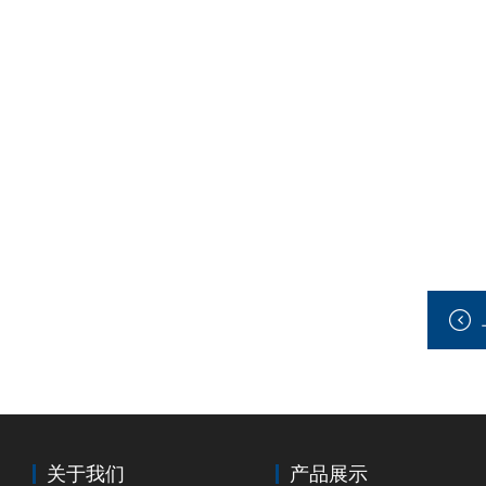
关于我们
产品展示