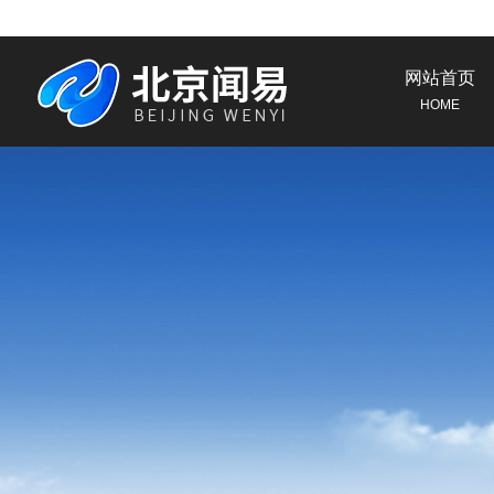
网站首页
HOME