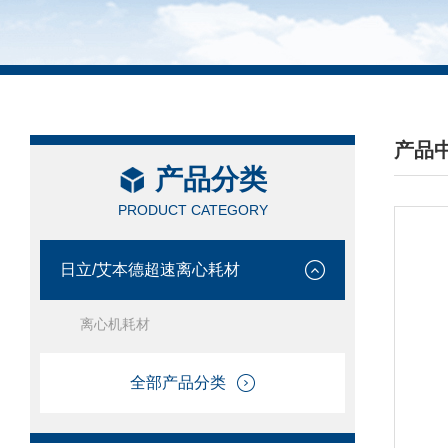
产品
产品分类
/ PRO
PRODUCT CATEGORY
日立/艾本德超速离心耗材
离心机耗材
全部产品分类