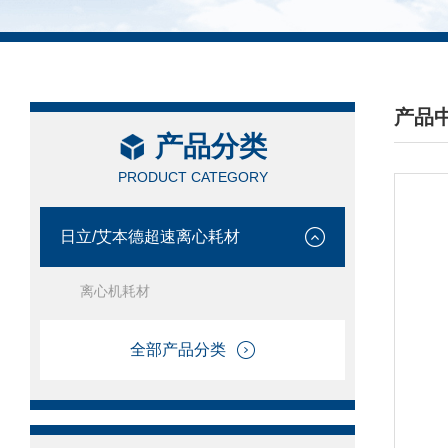
产品
产品分类
/ PRO
PRODUCT CATEGORY
日立/艾本德超速离心耗材
离心机耗材
全部产品分类