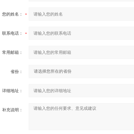
您的姓名：
联系电话：
常用邮箱：
省份：
详细地址：
补充说明：