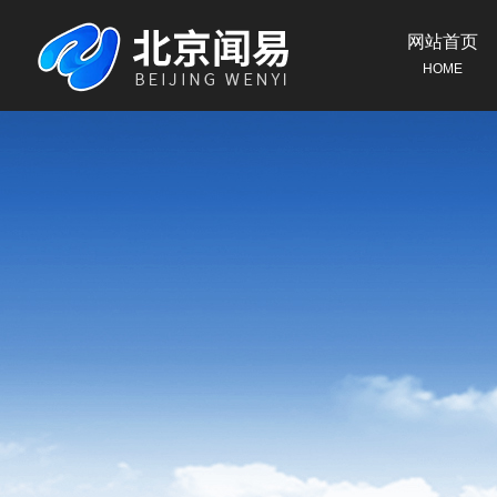
网站首页
HOME