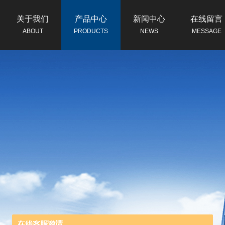
关于我们
产品中心
新闻中心
在线留言
ABOUT
PRODUCTS
NEWS
MESSAGE