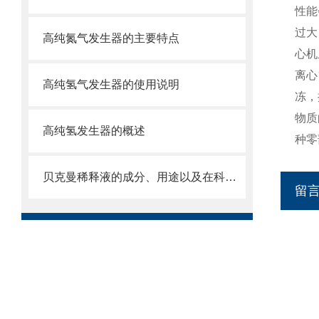
性能
过大
高纯氮气发生器的主要特点
心机
离心
高纯氢气发生器的使用说明
冻，
物质
高纯氢发生器的概述
种零
贝克曼稀释液的成分、用途以及在科学研究中的重要性
留