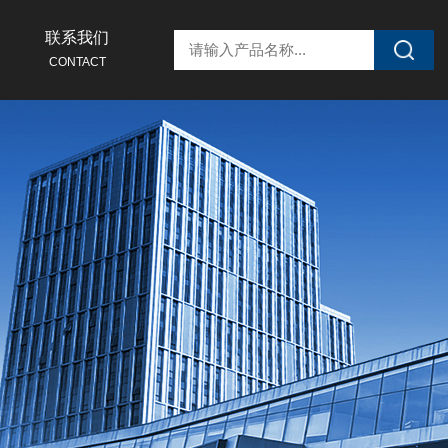
联系我们
CONTACT