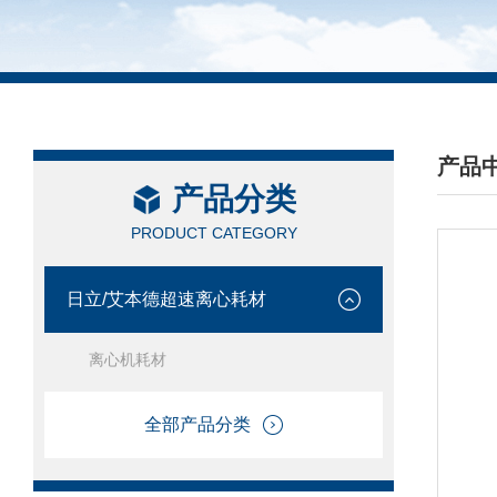
产品
产品分类
/ PRO
PRODUCT CATEGORY
日立/艾本德超速离心耗材
离心机耗材
全部产品分类