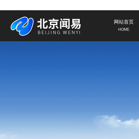
网站首页
HOME