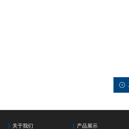
关于我们
产品展示