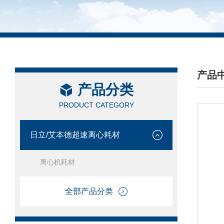
产品
产品分类
/ PRO
PRODUCT CATEGORY
日立/艾本德超速离心耗材
离心机耗材
全部产品分类