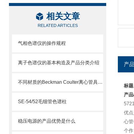
相关文章
RELATED ARTICLES
气相色谱仪的操作规程
离子色谱仪的基本构造及产品分类介绍
产
不同材质的Beckman Coulter离心管具有不同的使用特性
标题：
产品
SE-54/52毛细管色谱柱
57
优点
稳压电源的产品优势是什么
心管
个作