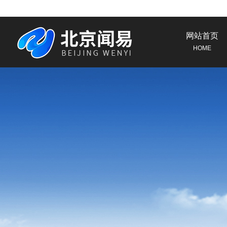
网站首页
HOME