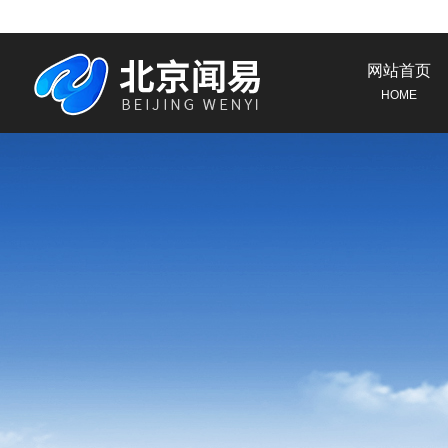
网站首页
HOME