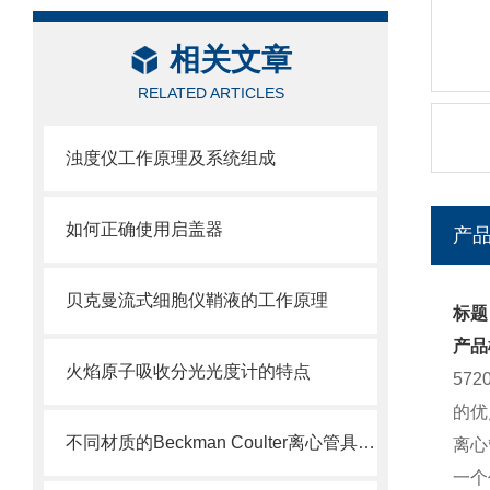
相关文章
RELATED ARTICLES
浊度仪工作原理及系统组成
如何正确使用启盖器
产
贝克曼流式细胞仪鞘液的工作原理
标题：
产品
火焰原子吸收分光光度计的特点
57
的优
不同材质的Beckman Coulter离心管具有不同的使用特性
离心
一个