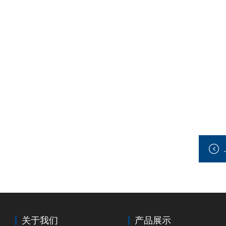
关于我们
产品展示