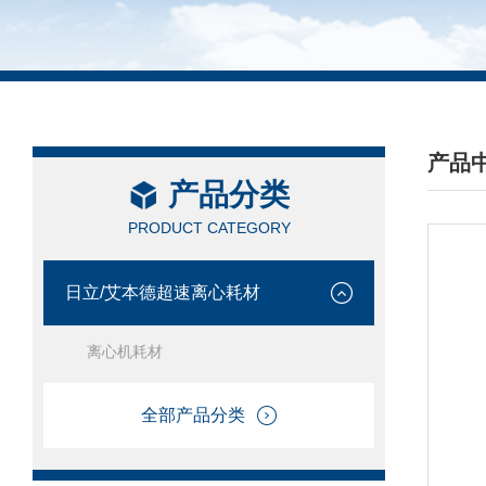
产品
产品分类
/ PRO
PRODUCT CATEGORY
日立/艾本德超速离心耗材
离心机耗材
全部产品分类