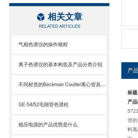
相关文章
RELATED ARTICLES
气相色谱仪的操作规程
离子色谱仪的基本构造及产品分类介绍
产
不同材质的Beckman Coulter离心管具有不同的使用特性
标题：
产品
SE-54/52毛细管色谱柱
57
管的
稳压电源的产品优势是什么
料离