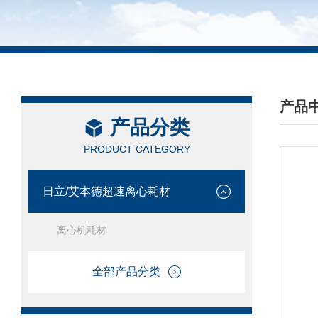
产品
产品分类
/ PRO
PRODUCT CATEGORY
日立/艾本德超速离心耗材
离心机耗材
全部产品分类