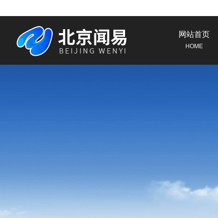
网站首页
HOME