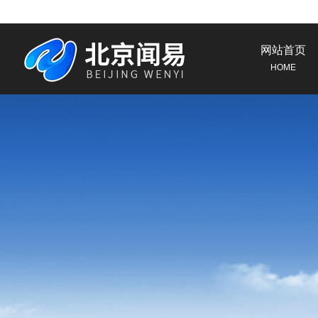
网站首页
HOME