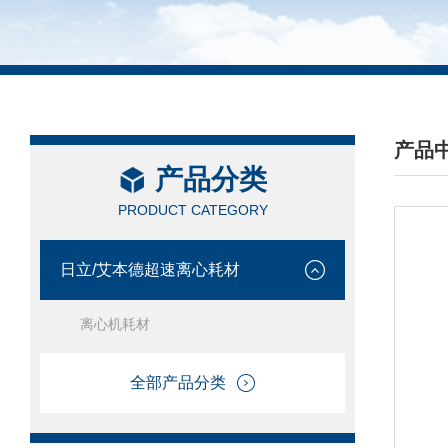
产品
产品分类
/ PRO
PRODUCT CATEGORY
日立/艾本德超速离心耗材
离心机耗材
全部产品分类