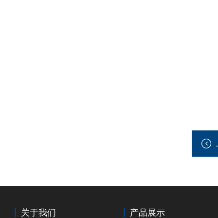
关于我们
产品展示