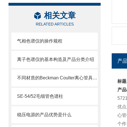
相关文章
RELATED ARTICLES
气相色谱仪的操作规程
离子色谱仪的基本构造及产品分类介绍
产
不同材质的Beckman Coulter离心管具有不同的使用特性
标题：
产品
SE-54/52毛细管色谱柱
57
优点
稳压电源的产品优势是什么
心管
个作