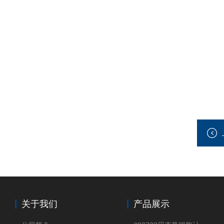
关于我们
产品展示