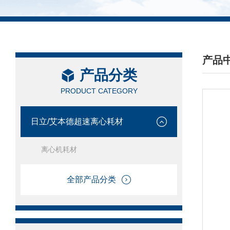
产品
产品分类
/ PRO
PRODUCT CATEGORY
日立/艾本德超速离心耗材
离心机耗材
全部产品分类