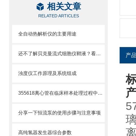
相关文章
RELATED ARTICLES
全自动热解析仪的主要用途
还不了解贝克曼流式细胞仪鞘液？看这里就对了！
产
浊度仪工作原理及系统组成
标
355618离心管在临床样本处理过程中的作用
5
分享一下恒流泵的使用步骤与注意事项
高纯氢器发生器综合参数