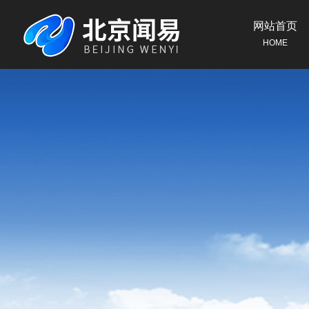
网站首页
HOME