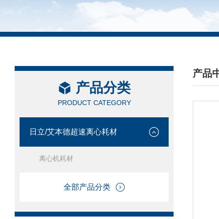
产品
产品分类
/ PRO
PRODUCT CATEGORY
日立/艾本德超速离心耗材
离心机耗材
全部产品分类