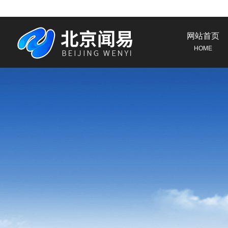
网站首页
HOME