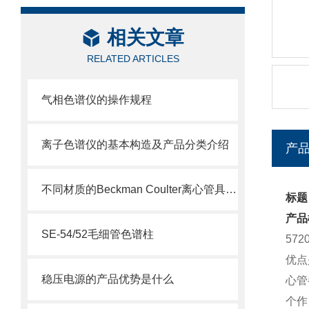
相关文章
RELATED ARTICLES
气相色谱仪的操作规程
离子色谱仪的基本构造及产品分类介绍
产
不同材质的Beckman Coulter离心管具有不同的使用特性
标题：
产品
SE-54/52毛细管色谱柱
57
优点
稳压电源的产品优势是什么
心管
个作