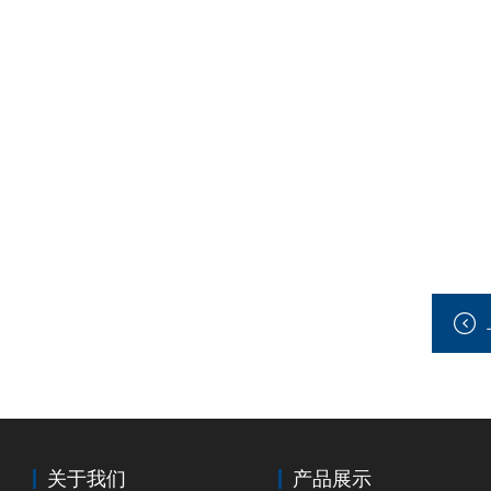
关于我们
产品展示