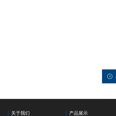
关于我们
产品展示