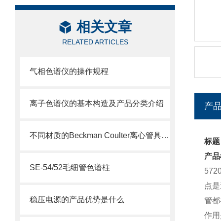
相关文章
RELATED ARTICLES
气相色谱仪的操作规程
离子色谱仪的基本构造及产品分类介绍
产
不同材质的Beckman Coulter离心管具有不同的使用特性
标题：
产品
SE-54/52毛细管色谱柱
57
点是
稳压电源的产品优势是什么
管都
作用