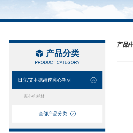
产品
产品分类
/ PRO
PRODUCT CATEGORY
日立/艾本德超速离心耗材
离心机耗材
全部产品分类