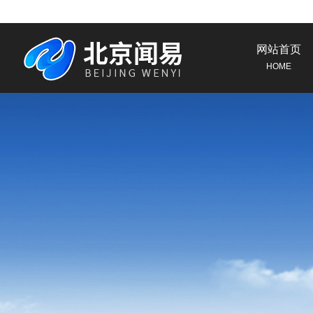
网站首页
HOME