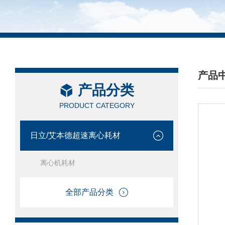
产品
产品分类
/ PRO
PRODUCT CATEGORY
日立/艾本德超速离心耗材
离心机耗材
全部产品分类