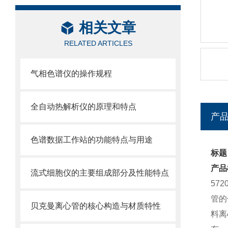
相关文章
RELATED ARTICLES
气相色谱仪的操作规程
全自动热解析仪的原理和特点
产
色谱数据工作站的功能特点与用途
标题：
产品
流式细胞仪的主要组成部分及性能特点
57
管的
贝克曼离心管的核心构造与材质特性
料离