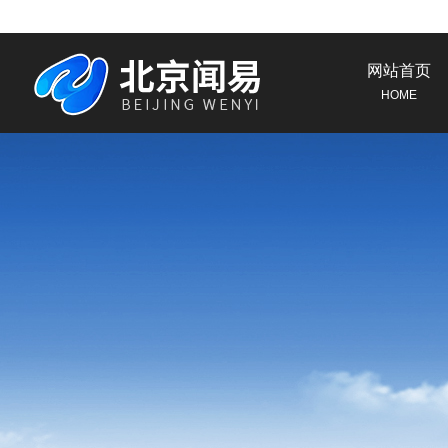
网站首页
HOME