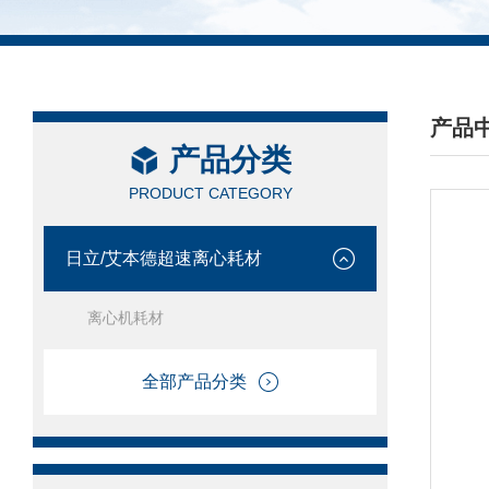
产品
产品分类
/ PRO
PRODUCT CATEGORY
日立/艾本德超速离心耗材
离心机耗材
全部产品分类