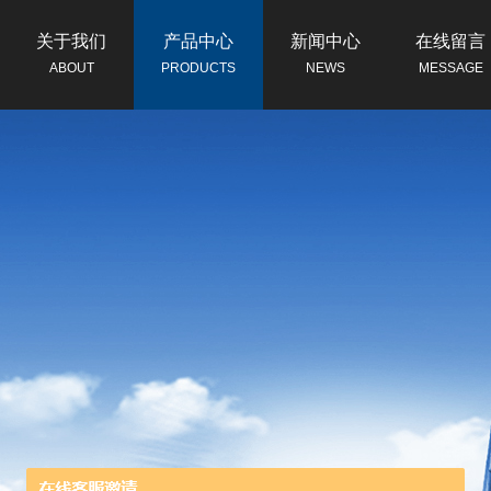
关于我们
产品中心
新闻中心
在线留言
ABOUT
PRODUCTS
NEWS
MESSAGE