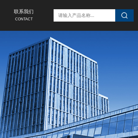
联系我们
CONTACT