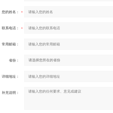
您的姓名：
联系电话：
常用邮箱：
省份：
详细地址：
补充说明：