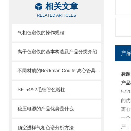
相关文章
RELATED ARTICLES
气相色谱仪的操作规程
离子色谱仪的基本构造及产品分类介绍
产
不同材质的Beckman Coulter离心管具有不同的使用特性
标题：
产品
SE-54/52毛细管色谱柱
57
的优
稳压电源的产品优势是什么
离心
一个
严，
顶空进样气相色谱分析方法