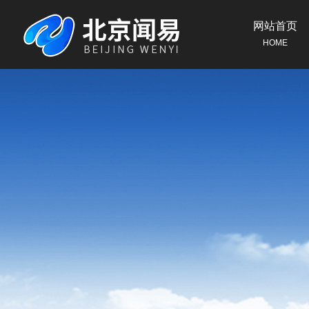
网站首页
HOME