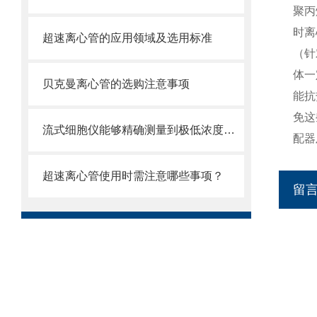
聚丙
时离
超速离心管的应用领域及选用标准
（针
体一
贝克曼离心管的选购注意事项
能抗
免这
流式细胞仪能够精确测量到极低浓度的标记物
配器
超速离心管使用时需注意哪些事项？
留