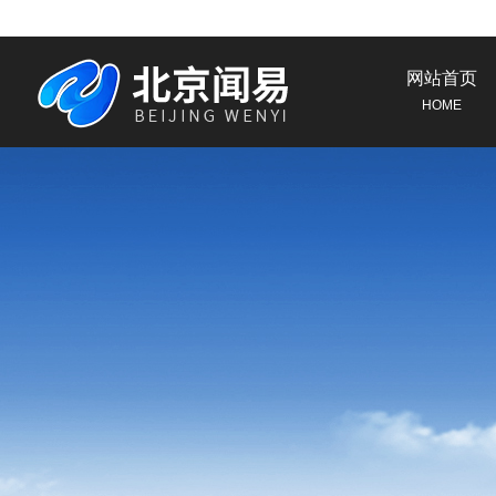
网站首页
HOME