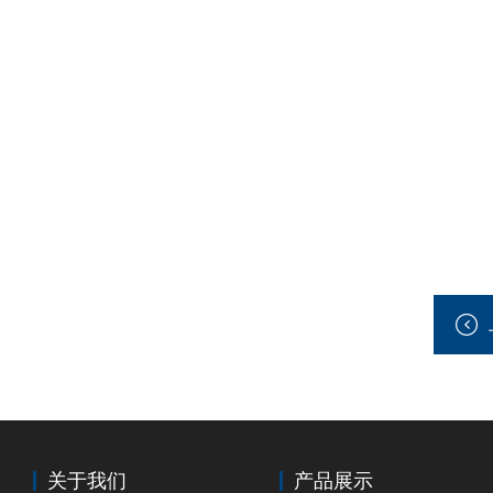
关于我们
产品展示