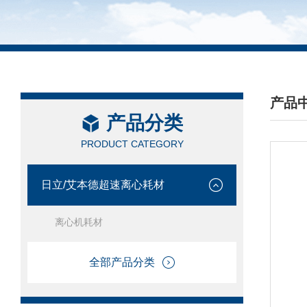
产品
产品分类
/ PRO
PRODUCT CATEGORY
日立/艾本德超速离心耗材
离心机耗材
全部产品分类