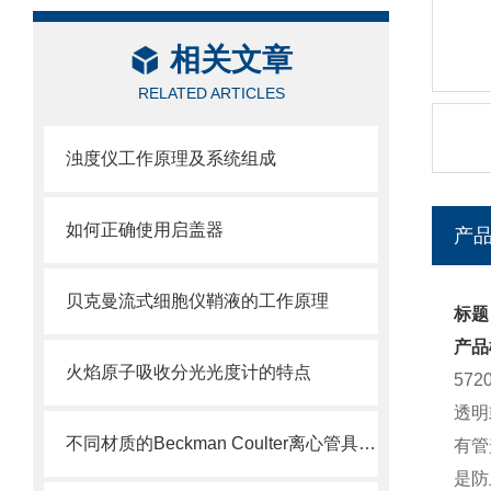
相关文章
RELATED ARTICLES
浊度仪工作原理及系统组成
如何正确使用启盖器
产
贝克曼流式细胞仪鞘液的工作原理
标题：
产品
火焰原子吸收分光光度计的特点
57
透明
不同材质的Beckman Coulter离心管具有不同的使用特性
有管
是防