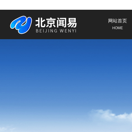
网站首页
HOME