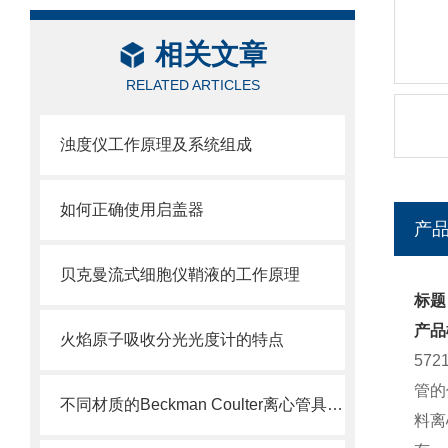
相关文章
RELATED ARTICLES
浊度仪工作原理及系统组成
如何正确使用启盖器
产
贝克曼流式细胞仪鞘液的工作原理
标题：
产品
火焰原子吸收分光光度计的特点
57
管的
不同材质的Beckman Coulter离心管具有不同的使用特性
料离