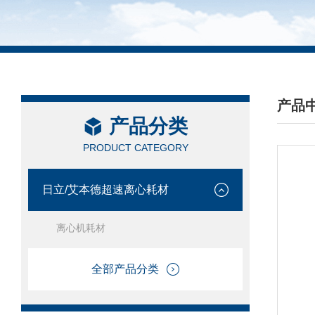
产品
产品分类
/ PRO
PRODUCT CATEGORY
日立/艾本德超速离心耗材
离心机耗材
全部产品分类