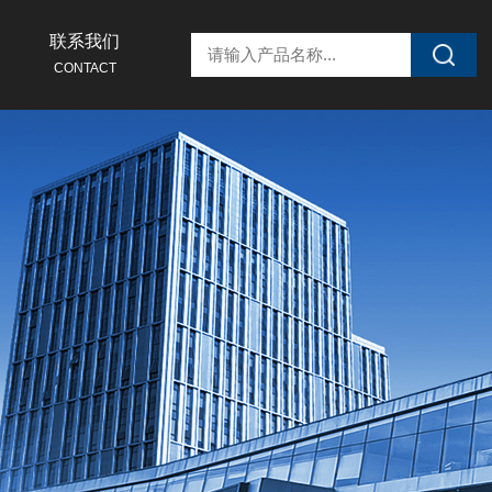
联系我们
CONTACT