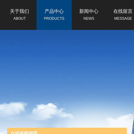
关于我们
产品中心
新闻中心
在线留言
ABOUT
PRODUCTS
NEWS
MESSAGE