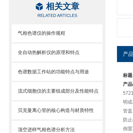
相关文章
RELATED ARTICLES
气相色谱仪的操作规程
全自动热解析仪的原理和特点
产
色谱数据工作站的功能特点与用途
标题：
产品
流式细胞仪的主要组成部分及性能特点
57
明或
贝克曼离心管的核心构造与材质特性
管盖
防止
倒置
顶空进样气相色谱分析方法