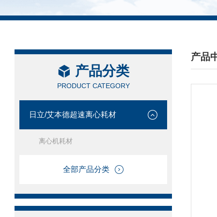
产品
产品分类
/ PRO
PRODUCT CATEGORY
日立/艾本德超速离心耗材
离心机耗材
全部产品分类