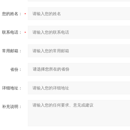
您的姓名：
联系电话：
常用邮箱：
省份：
详细地址：
补充说明：