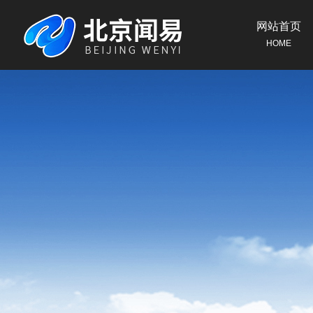
网站首页
HOME