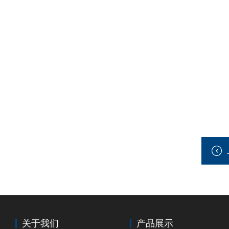
关于我们
产品展示