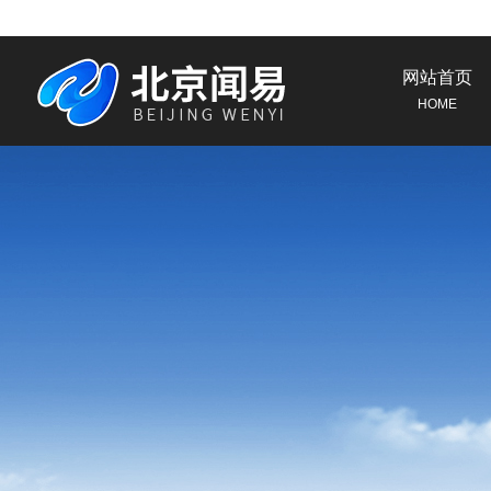
网站首页
HOME