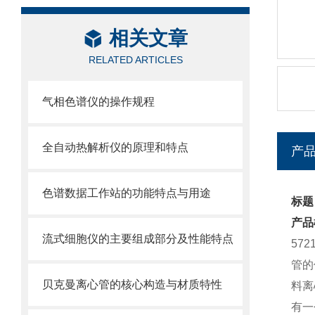
相关文章
RELATED ARTICLES
气相色谱仪的操作规程
全自动热解析仪的原理和特点
产
色谱数据工作站的功能特点与用途
标题：
产品
流式细胞仪的主要组成部分及性能特点
57
管的
贝克曼离心管的核心构造与材质特性
料离
有一