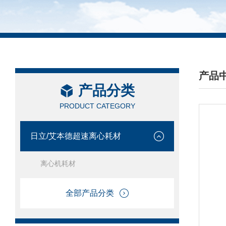
产品
产品分类
/ PRO
PRODUCT CATEGORY
日立/艾本德超速离心耗材
离心机耗材
全部产品分类