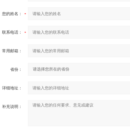
您的姓名：
联系电话：
常用邮箱：
省份：
详细地址：
补充说明：