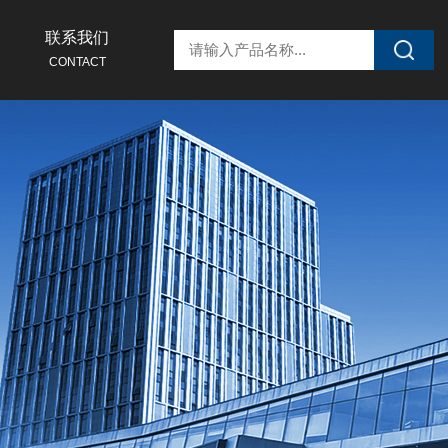
联系我们
CONTACT