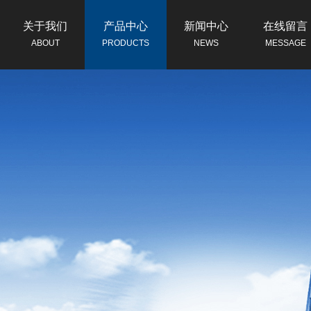
关于我们
产品中心
新闻中心
在线留言
ABOUT
PRODUCTS
NEWS
MESSAGE