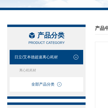
产品
产品分类
/ PRO
PRODUCT CATEGORY
日立/艾本德超速离心耗材
离心机耗材
全部产品分类