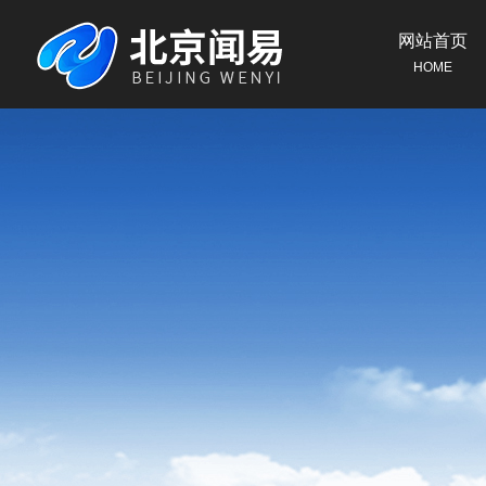
网站首页
HOME