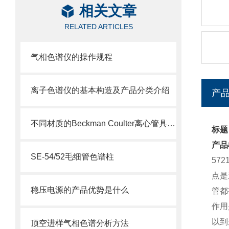
相关文章
RELATED ARTICLES
气相色谱仪的操作规程
离子色谱仪的基本构造及产品分类介绍
产
不同材质的Beckman Coulter离心管具有不同的使用特性
标题：
产品
SE-54/52毛细管色谱柱
57
点是
稳压电源的产品优势是什么
管都
作用
以到
顶空进样气相色谱分析方法